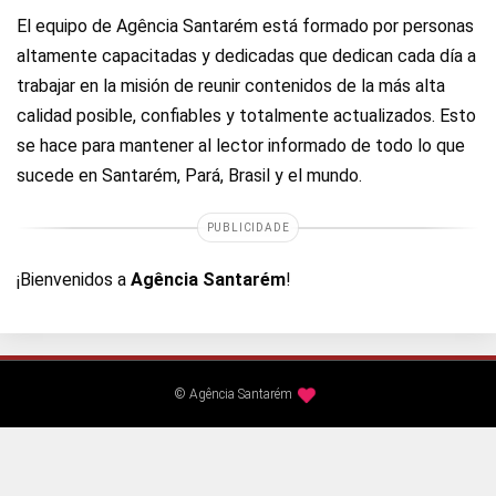
El equipo de Agência Santarém está formado por personas
altamente capacitadas y dedicadas que dedican cada día a
trabajar en la misión de reunir contenidos de la más alta
calidad posible, confiables y totalmente actualizados. Esto
se hace para mantener al lector informado de todo lo que
sucede en Santarém, Pará, Brasil y el mundo.
PUBLICIDADE
¡Bienvenidos a
Agência Santarém
!
© Agência Santarém