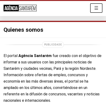
☰
Quienes somos
PUBLICIDADE
El portal
Agência Santarém
fue creado con el objetivo de
informar a sus usuarios con las principales noticias de
Santarém y ciudades vecinas, Pará y la región Nordeste.
Información sobre ofertas de empleo, concursos y
economía en las más diversas áreas, el portal se ha
ampliado en los últimos años, convirtiéndose en un
referente en la difusión de concursos, vacantes y noticias
nacionales e internacionales.