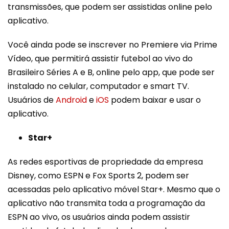
transmissões, que podem ser assistidas online pelo
aplicativo.
Você ainda pode se inscrever no Premiere via Prime
Vídeo, que permitirá assistir futebol ao vivo do
Brasileiro Séries A e B, online pelo app, que pode ser
instalado no celular, computador e smart TV.
Usuários de
Android
e
iOS
podem baixar e usar o
aplicativo.
Star+
As redes esportivas de propriedade da empresa
Disney, como ESPN e Fox Sports 2, podem ser
acessadas pelo aplicativo móvel Star+. Mesmo que o
aplicativo não transmita toda a programação da
ESPN ao vivo, os usuários ainda podem assistir