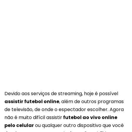
Devido aos serviços de streaming, hoje é possível
assistir futebol online
, além de outros programas
de televisão, de onde o espectador escolher. Agora
não é muito difícil assistir
futebol ao vivo online
pelo celular
ou qualquer outro dispositivo que você