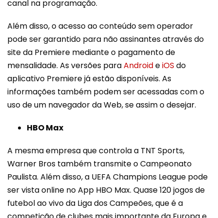
canal na programação.
Além disso, o acesso ao conteúdo sem operador
pode ser garantido para não assinantes através do
site da Premiere mediante o pagamento de
mensalidade. As versões para
Android
e
iOS
do
aplicativo Premiere já estão disponíveis. As
informações também podem ser acessadas com o
uso de um navegador da Web, se assim o desejar.
HBO Max
A mesma empresa que controla a TNT Sports,
Warner Bros também transmite o Campeonato
Paulista. Além disso, a UEFA Champions League pode
ser vista online no App HBO Max. Quase 120 jogos de
futebol ao vivo da Liga dos Campeões, que é a
competição de clubes mais importante da Europa e