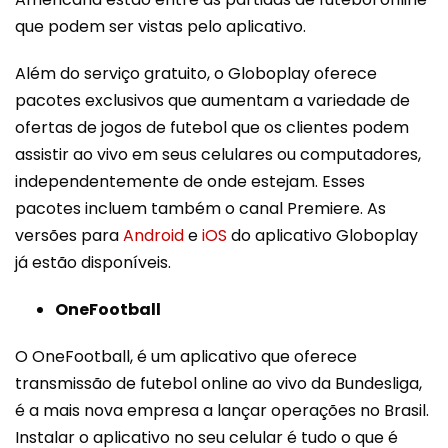
que podem ser vistas pelo aplicativo.
Além do serviço gratuito, o Globoplay oferece
pacotes exclusivos que aumentam a variedade de
ofertas de jogos de futebol que os clientes podem
assistir ao vivo em seus celulares ou computadores,
independentemente de onde estejam. Esses
pacotes incluem também o canal Premiere. As
versões para
Android
e
iOS
do aplicativo Globoplay
já estão disponíveis.
OneFootball
O OneFootball, é um aplicativo que oferece
transmissão de futebol online ao vivo da Bundesliga,
é a mais nova empresa a lançar operações no Brasil.
Instalar o aplicativo no seu celular é tudo o que é