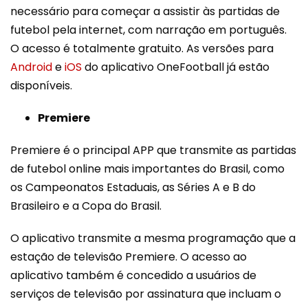
necessário para começar a assistir às partidas de
futebol pela internet, com narração em português.
O acesso é totalmente gratuito. As versões para
Android
e
iOS
do aplicativo OneFootball já estão
disponíveis.
Premiere
Premiere é o principal APP que transmite as partidas
de futebol online mais importantes do Brasil, como
os Campeonatos Estaduais, as Séries A e B do
Brasileiro e a Copa do Brasil.
O aplicativo transmite a mesma programação que a
estação de televisão Premiere. O acesso ao
aplicativo também é concedido a usuários de
serviços de televisão por assinatura que incluam o