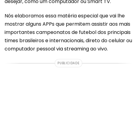
desejar, como um computador ou Smart TV.
Nós elaboramos essa matéria especial que vai lhe
mostrar alguns APPs que permitem assistir aos mais
importantes campeonatos de futebol dos principais
times brasileiros e internacionais, direto do celular ou
computador pessoal via streaming ao vivo.
PUBLICIDADE