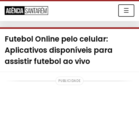
☰
Futebol Online pelo celular:
Aplicativos disponíveis para
assistir futebol ao vivo
PUBLICIDADE