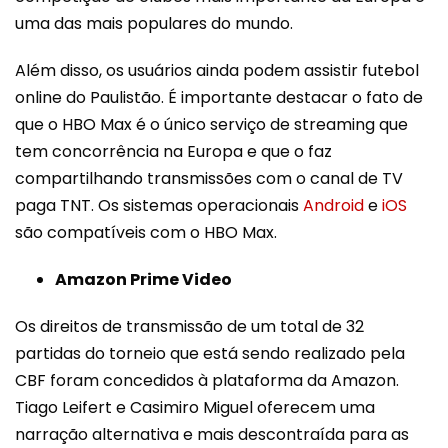
uma das mais populares do mundo.
Além disso, os usuários ainda podem assistir futebol
online do Paulistão. É importante destacar o fato de
que o HBO Max é o único serviço de streaming que
tem concorrência na Europa e que o faz
compartilhando transmissões com o canal de TV
paga TNT. Os sistemas operacionais
Android
e
iOS
são compatíveis com o HBO Max.
Amazon Prime Video
Os direitos de transmissão de um total de 32
partidas do torneio que está sendo realizado pela
CBF foram concedidos à plataforma da Amazon.
Tiago Leifert e Casimiro Miguel oferecem uma
narração alternativa e mais descontraída para as