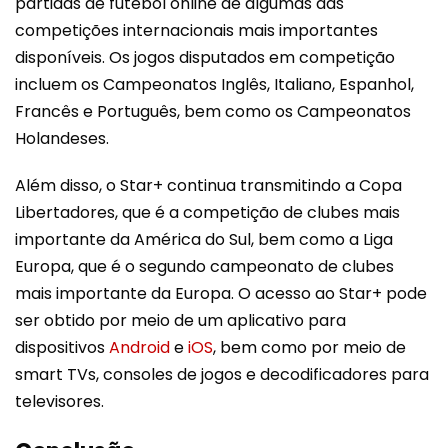
partidas de futebol online de algumas das
competições internacionais mais importantes
disponíveis. Os jogos disputados em competição
incluem os Campeonatos Inglês, Italiano, Espanhol,
Francês e Português, bem como os Campeonatos
Holandeses.
Além disso, o Star+ continua transmitindo a Copa
Libertadores, que é a competição de clubes mais
importante da América do Sul, bem como a Liga
Europa, que é o segundo campeonato de clubes
mais importante da Europa. O acesso ao Star+ pode
ser obtido por meio de um aplicativo para
dispositivos
Android
e
iOS
, bem como por meio de
smart TVs, consoles de jogos e decodificadores para
televisores.