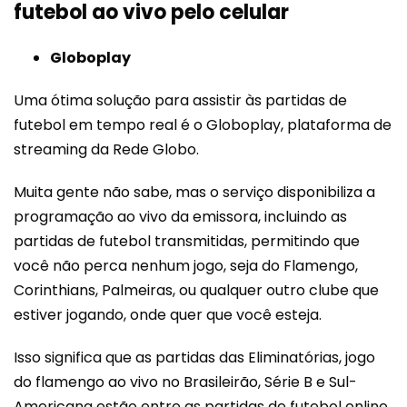
futebol ao vivo pelo celular
Globoplay
Uma ótima solução para assistir às partidas de
futebol em tempo real é o Globoplay, plataforma de
streaming da Rede Globo.
Muita gente não sabe, mas o serviço disponibiliza a
programação ao vivo da emissora, incluindo as
partidas de futebol transmitidas, permitindo que
você não perca nenhum jogo, seja do Flamengo,
Corinthians, Palmeiras, ou qualquer outro clube que
estiver jogando, onde quer que você esteja.
Isso significa que as partidas das Eliminatórias, jogo
do flamengo ao vivo no Brasileirão, Série B e Sul-
Americana estão entre as partidas de futebol online