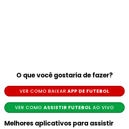
O que você gostaria de fazer?
VER COMO BAIXAR
APP DE FUTEBOL
VER COMO
ASSISTIR FUTEBOL
AO VIVO
Melhores aplicativos para assistir