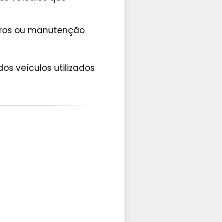
paros ou manutenção
os veículos utilizados