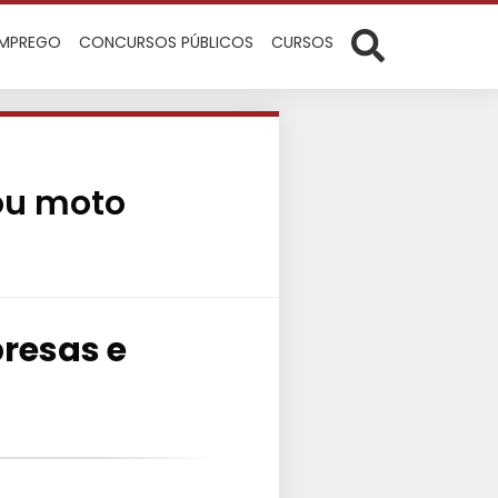
EMPREGO
CONCURSOS PÚBLICOS
CURSOS
ou moto
presas e