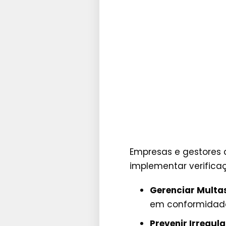
Empresas e gestores 
implementar verificaç
Gerenciar Multa
em conformidade
Prevenir Irregul