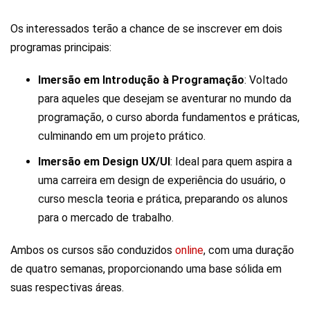
Os interessados terão a chance de se inscrever em dois
programas principais:
Imersão em Introdução à Programação
: Voltado
para aqueles que desejam se aventurar no mundo da
programação, o curso aborda fundamentos e práticas,
culminando em um projeto prático.
Imersão em Design UX/UI
: Ideal para quem aspira a
uma carreira em design de experiência do usuário, o
curso mescla teoria e prática, preparando os alunos
para o mercado de trabalho.
Ambos os cursos são conduzidos
online
, com uma duração
de quatro semanas, proporcionando uma base sólida em
suas respectivas áreas.