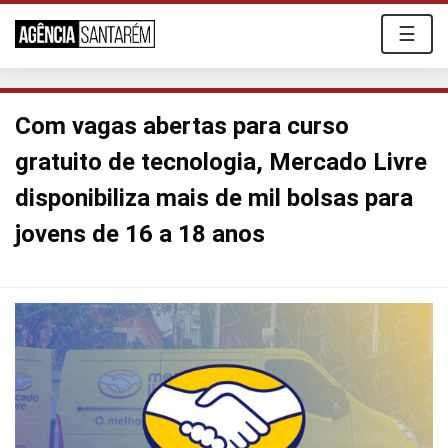
☰
Com vagas abertas para curso
gratuito de tecnologia, Mercado Livre
disponibiliza mais de mil bolsas para
jovens de 16 a 18 anos