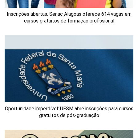
Inscrições abertas: Senac Alagoas oferece 614 vagas em
cursos gratuitos de formação profissional
Oportunidade imperdível: UFSM abre inscrições para cursos
gratuitos de pós-graduação