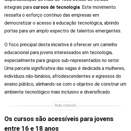
integrais para
cursos de tecnologia
. Este movimento
ressalta o esforço contínuo das empresas em
democratizar o acesso à educação tecnológica, abrindo
portas para um amplo espectro de talentos emergentes.
O foco principal desta iniciativa é oferecer um caminho
educacional para jovens interessados em tecnologia,
especialmente para grupos sub-representados no setor.
Uma parcela significativa das vagas é dedicada a mulheres,
indivíduos não-binários, afrodescendentes e egressos do
ensino público, alinhando-se com o objetivo de construir um
ambiente tecnológico mais inclusivo e diversificado.
PUBLICIDADE
Os cursos são acessíveis para jovens
entre 16 e 18 anos