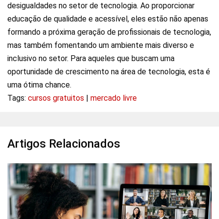
desigualdades no setor de tecnologia. Ao proporcionar
educação de qualidade e acessível, eles estão não apenas
formando a próxima geração de profissionais de tecnologia,
mas também fomentando um ambiente mais diverso e
inclusivo no setor. Para aqueles que buscam uma
oportunidade de crescimento na área de tecnologia, esta é
uma ótima chance.
Tags:
cursos gratuitos
|
mercado livre
Artigos Relacionados