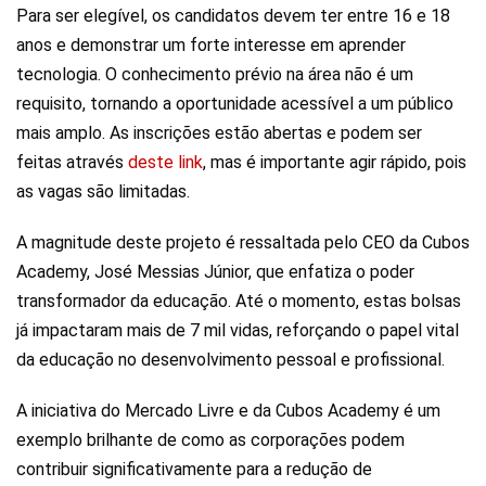
Para ser elegível, os candidatos devem ter entre 16 e 18
anos e demonstrar um forte interesse em aprender
tecnologia. O conhecimento prévio na área não é um
requisito, tornando a oportunidade acessível a um público
mais amplo. As inscrições estão abertas e podem ser
feitas através
deste link
, mas é importante agir rápido, pois
as vagas são limitadas.
A magnitude deste projeto é ressaltada pelo CEO da Cubos
Academy, José Messias Júnior, que enfatiza o poder
transformador da educação. Até o momento, estas bolsas
já impactaram mais de 7 mil vidas, reforçando o papel vital
da educação no desenvolvimento pessoal e profissional.
A iniciativa do Mercado Livre e da Cubos Academy é um
exemplo brilhante de como as corporações podem
contribuir significativamente para a redução de