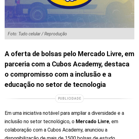
Foto: Tudo celular / Reprodução
A oferta de bolsas pelo Mercado Livre, em
parceria com a Cubos Academy, destaca
o compromisso com a inclusão e a
educação no setor de tecnologia
PUBLICIDADE
Em uma iniciativa notável para ampliar a diversidade e a
inclusão no setor tecnológico, o
Mercado Livre
, em
colaboração com a Cubos Academy, anunciou a
disponibilização de mais de 1500 bolsas de estudo