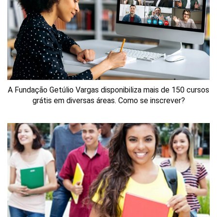
A Fundação Getúlio Vargas disponibiliza mais de 150 cursos
grátis em diversas áreas. Como se inscrever?