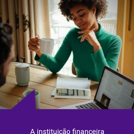
A instituição financeira