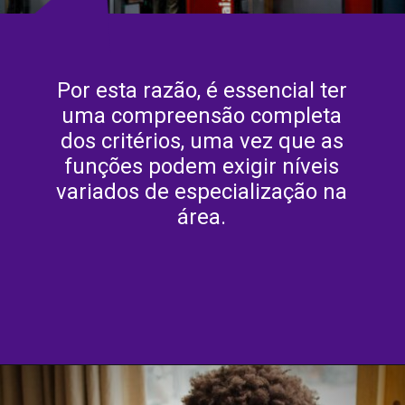
Por esta razão, é essencial ter
uma compreensão completa
dos critérios, uma vez que as
funções podem exigir níveis
variados de especialização na
área.