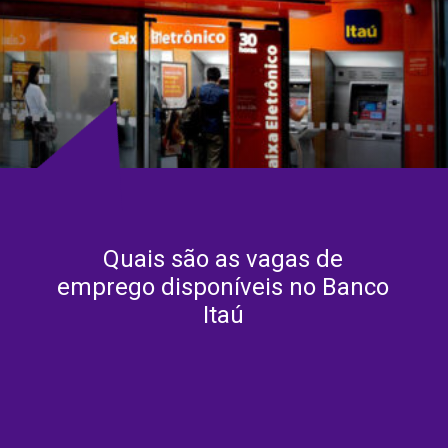
Quais são as vagas de
emprego disponíveis no Banco
Itaú