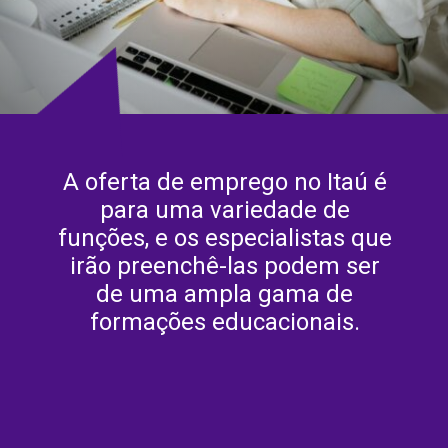
A oferta de emprego no Itaú é
para uma variedade de
funções, e os especialistas que
irão preenchê-las podem ser
de uma ampla gama de
formações educacionais.