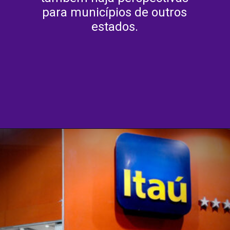
para municípios de outros
estados.