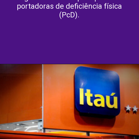
portadoras de deficiência física
(PcD).