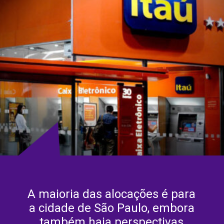
A maioria das alocações é para
a cidade de São Paulo, embora
também haja perspectivas