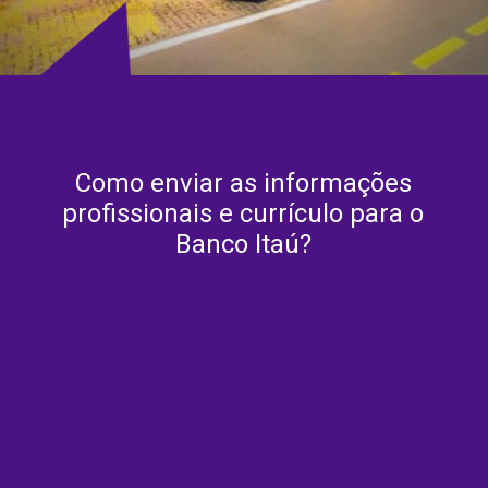
Como enviar as informações
profissionais e currículo para o
Banco Itaú?