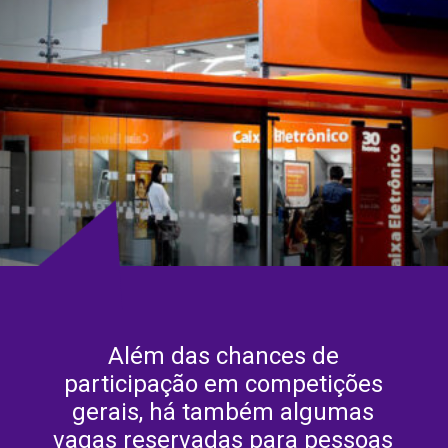
Além das chances de
participação em competições
gerais, há também algumas
vagas reservadas para pessoas