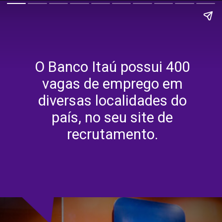
O Banco Itaú possui 400
vagas de emprego em
diversas localidades do
país, no seu site de
recrutamento.