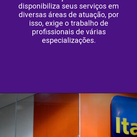
disponibiliza seus serviços em
diversas áreas de atuação, por
isso, exige o trabalho de
profissionais de várias
especializações.