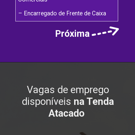
– Encarregado de Frente de Caixa
Próxima
Vagas de emprego
disponíveis
na Tenda
Atacado