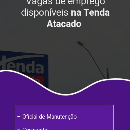
Vagas de emprego
disponíveis
na Tenda
Atacado
– Oficial de Manutenção