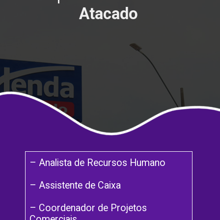
Atacado
– Analista de Recursos Humano
– Assistente de Caixa
– Coordenador de Projetos
Comerciais