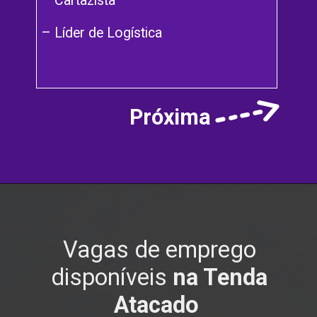
– Cartazista
– Líder de Logística
Próxima
Vagas de emprego
disponíveis
na Tenda
Atacado