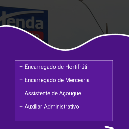
– Encarregado de Hortifrúti
– Encarregado de Mercearia
– Assistente de Açougue
– Auxiliar Administrativo