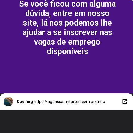
Se você ficou com alguma
dúvida, entre em nosso
site, lá nos podemos lhe
ajudar a se inscrever nas
vagas de emprego
disponíveis
Opening
https://agenciasantarem.com.br/amp