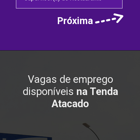
Próxima
Vagas de emprego
disponíveis
na Tenda
Atacado