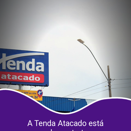
A Tenda Atacado está