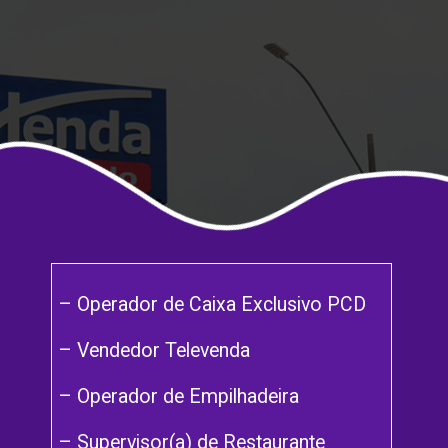
– Operador de Caixa Exclusivo PCD
– Vendedor Televenda
– Operador de Empilhadeira
– Supervisor(a) de Restaurante