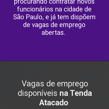
procurando contratar novos
funcionários na cidade de
São Paulo, e já tem dispõem
de vagas de emprego
abertas.
Vagas de emprego
disponíveis
na Tenda
Atacado