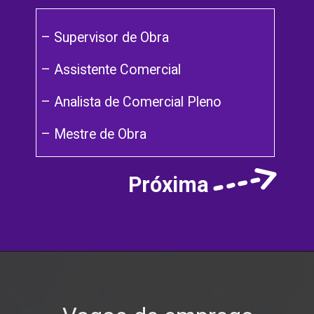
– Supervisor de Obra
– Assistente Comercial
– Analista de Comercial Pleno
– Mestre de Obra
Próxima