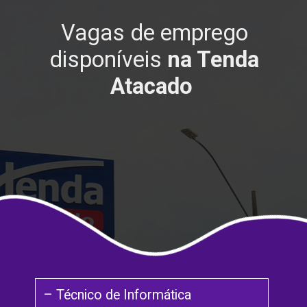
Vagas de emprego
disponíveis
na Tenda
Atacado
– Técnico de Informática