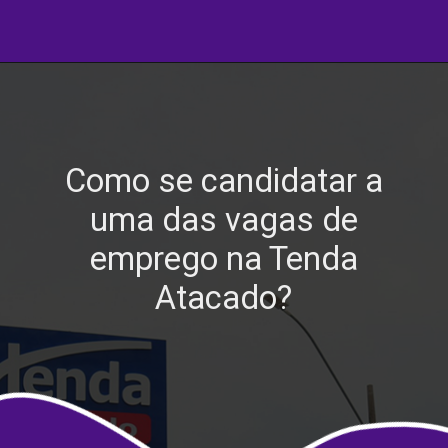
Como se candidatar a
uma das vagas de
emprego na Tenda
Atacado?