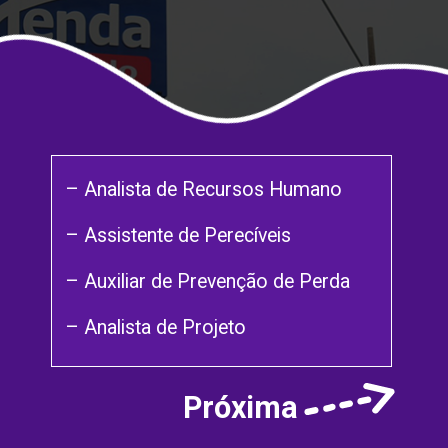
– Analista de Recursos Humano
– Assistente de Perecíveis
– Auxiliar de Prevenção de Perda
– Analista de Projeto
Próxima