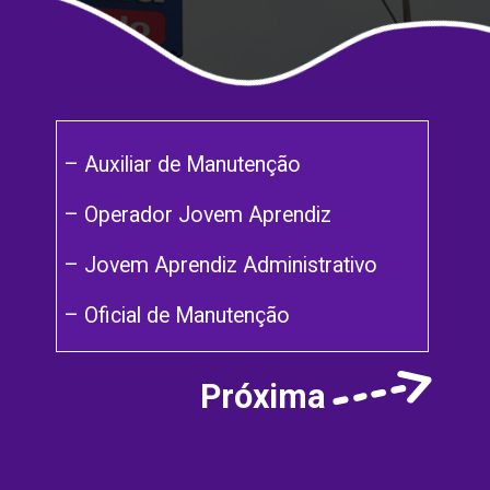
– Auxiliar de Manutenção
– Operador Jovem Aprendiz
– Jovem Aprendiz Administrativo
– Oficial de Manutenção
Próxima