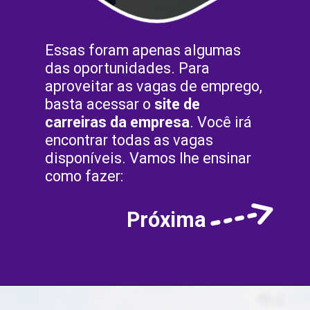
Essas foram apenas algumas
das oportunidades. Para
aproveitar as vagas de emprego,
basta acessar o
site de
carreiras da empresa
. Você irá
encontrar todas as vagas
disponíveis. Vamos lhe ensinar
como fazer:
Próxima