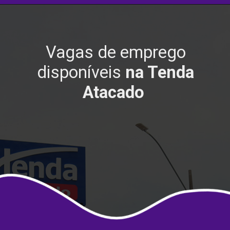
Vagas de emprego
disponíveis
na Tenda
Atacado