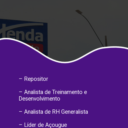
– Repositor
– Analista de Treinamento e
Desenvolvimento
– Analista de RH Generalista
– Líder de Açougue