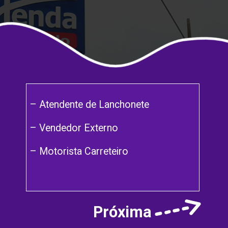
– Atendente de Lanchonete
– Vendedor Externo
– Motorista Carreteiro
Próxima