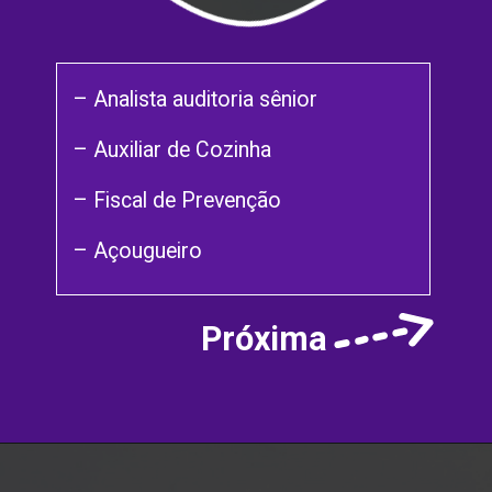
– Analista auditoria sênior
– Auxiliar de Cozinha
– Fiscal de Prevenção
– Açougueiro
Próxima