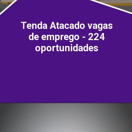
Tenda Atacado vagas
de emprego - 224
oportunidades