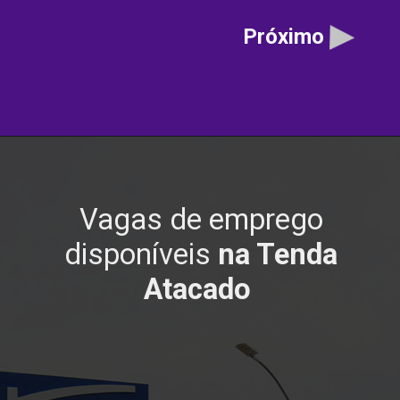
Próximo
Vagas de emprego
disponíveis
na Tenda
Atacado