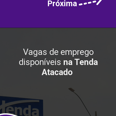
Próxima
Vagas de emprego
disponíveis
na Tenda
Atacado