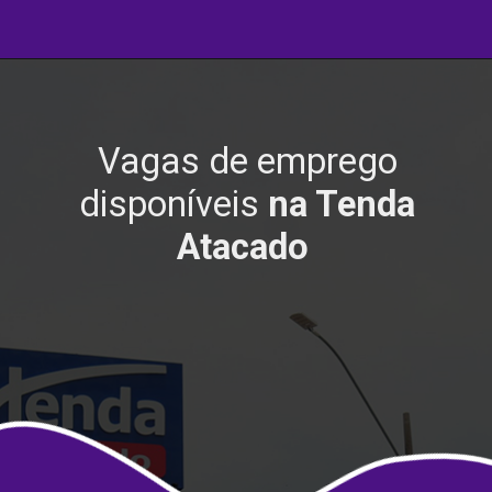
Vagas de emprego
disponíveis
na Tenda
Atacado