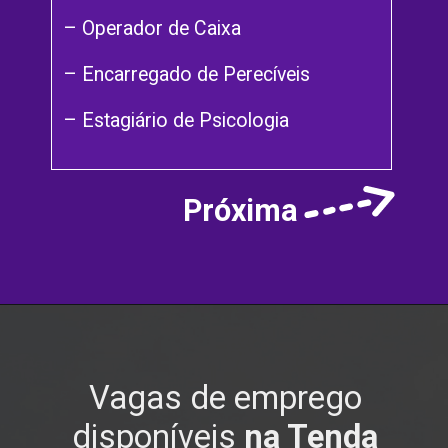
– Operador de Caixa
– Encarregado de Perecíveis
– Estagiário de Psicologia
Próxima
Vagas de emprego
disponíveis
na Tenda