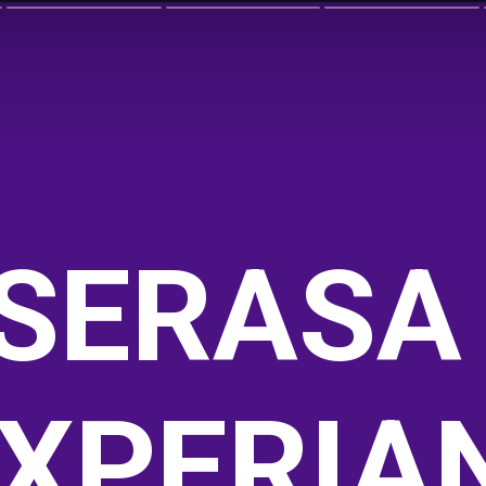
SERASA 
XPERIAN