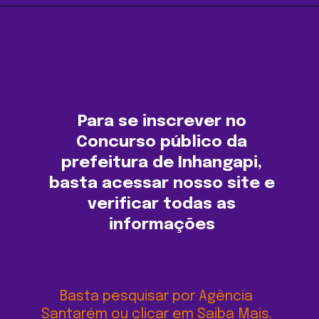
Opening
https://agenciasantarem.com.br/amp
Para se inscrever no
Concurso público da
prefeitura de Inhangapi,
basta acessar nosso site e
verificar todas as
informações
Basta pesquisar por Agência
Santarém ou clicar em Saiba Mais.