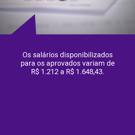
Os salários disponibilizados
para os aprovados variam de
R$ 1.212 a R$ 1.648,43.