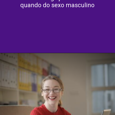
quando do sexo masculino