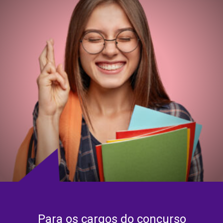
Para os cargos do concurso