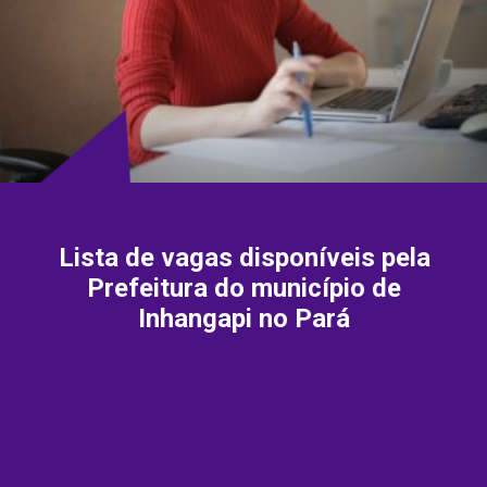
Lista de vagas disponíveis pela
Prefeitura do município de
Inhangapi no Pará