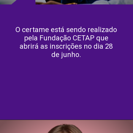
O certame está sendo realizado
pela Fundação CETAP que
abrirá as inscrições no dia 28
de junho.