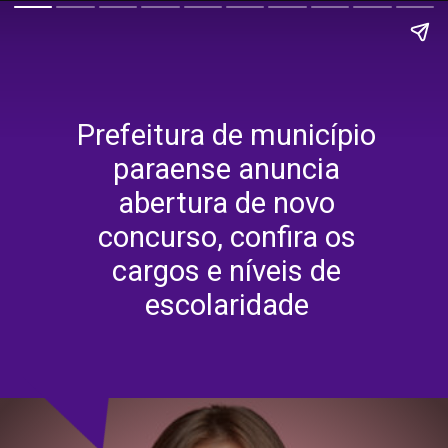
Prefeitura de município
paraense anuncia
abertura de novo
concurso, confira os
cargos e níveis de
escolaridade