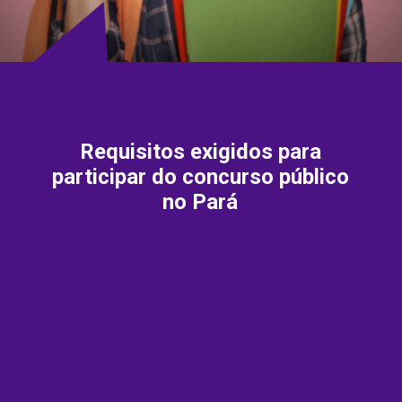
Requisitos exigidos para
participar do concurso público
no Pará