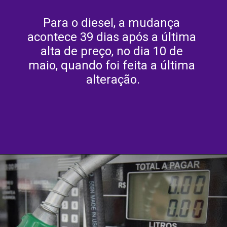
Para o diesel, a mudança 
acontece 39 dias após a última 
alta de preço, no dia 10 de 
maio, quando foi feita a última 
alteração.