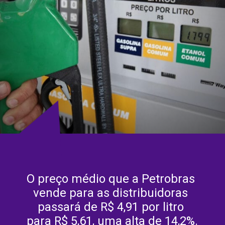
O preço médio que a Petrobras 
vende para as distribuidoras 
passará de R$ 4,91 por litro 
para R$ 5,61, uma alta de 14,2%.