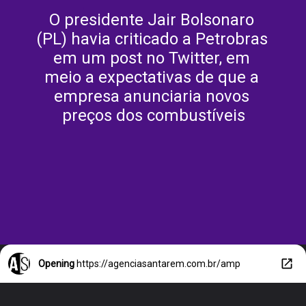
O presidente Jair Bolsonaro 
(PL) havia criticado a Petrobras 
em um post no Twitter, em 
meio a expectativas de que a 
empresa anunciaria novos 
preços dos combustíveis
Opening
https://agenciasantarem.com.br/amp