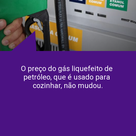
O preço do gás liquefeito de 
petróleo, que é usado para 
cozinhar, não mudou.