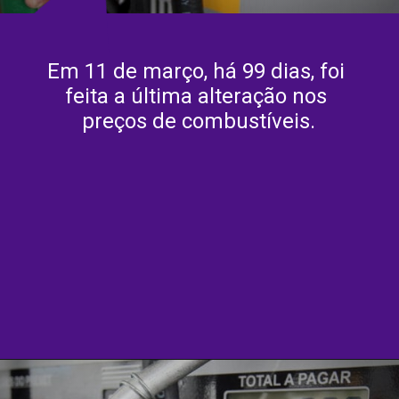
Em 11 de março, há 99 dias, foi 
feita a última alteração nos 
preços de combustíveis.