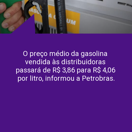
O preço médio da gasolina 
vendida às distribuidoras 
passará de R$ 3,86 para R$ 4,06 
por litro, informou a Petrobras.