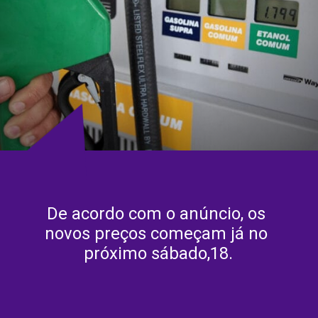
De acordo com o anúncio, os 
novos preços começam já no 
próximo sábado,18.