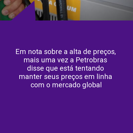
Em nota sobre a alta de preços, 
mais uma vez a Petrobras 
disse que está tentando 
manter seus preços em linha 
com o mercado global