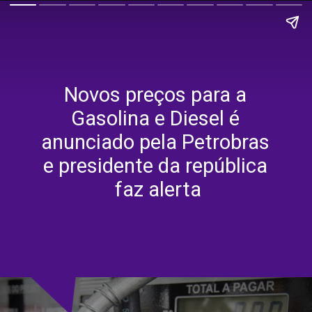
Novos preços para a 
Gasolina e Diesel é 
anunciado pela Petrobras 
e presidente da república 
faz alerta