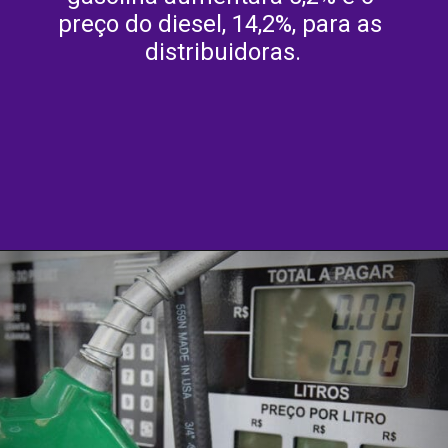
preço do diesel, 14,2%, para as 
distribuidoras.