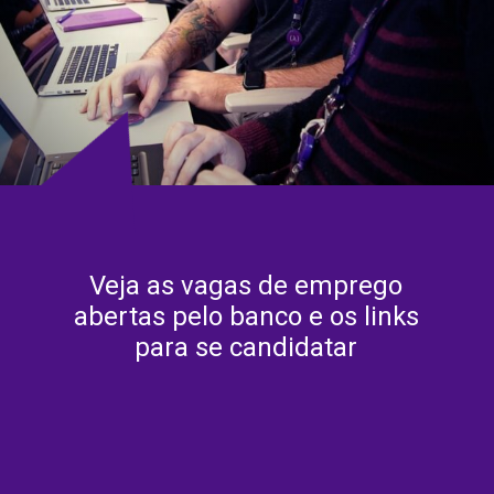
Veja as vagas de emprego
abertas pelo banco e os links
para se candidatar