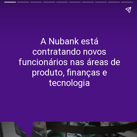
A Nubank está
contratando novos
funcionários nas áreas de
produto, finanças e
tecnologia