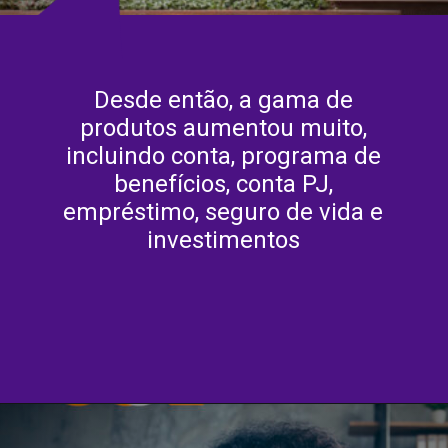
Desde então, a gama de
produtos aumentou muito,
incluindo conta, programa de
benefícios, conta PJ,
empréstimo, seguro de vida e
investimentos