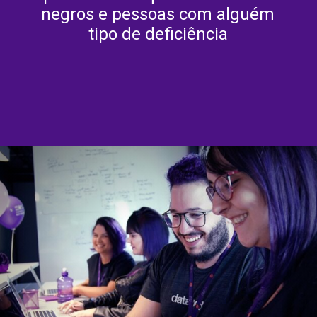
negros e pessoas com alguém
tipo de deficiência