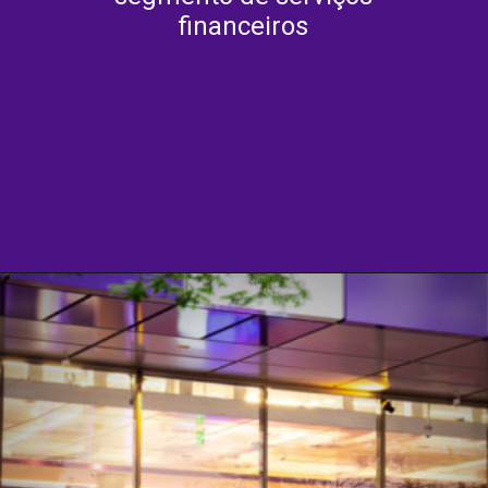
financeiros