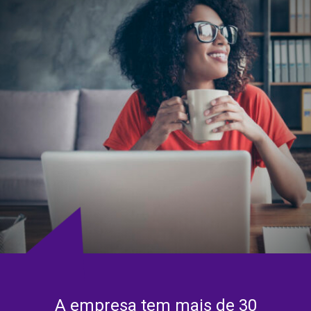
A empresa tem mais de 30