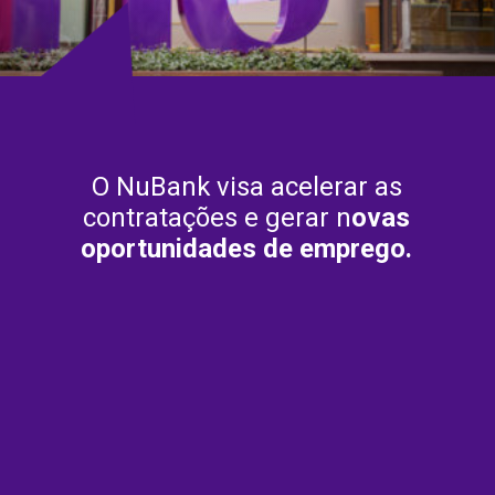
O NuBank visa acelerar as
contratações e gerar n
ovas
oportunidades de emprego.