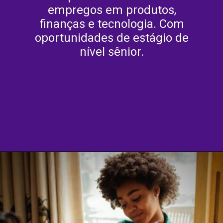
empregos em produtos,
finanças e tecnologia. Com
oportunidades de estágio de
nível sênior.