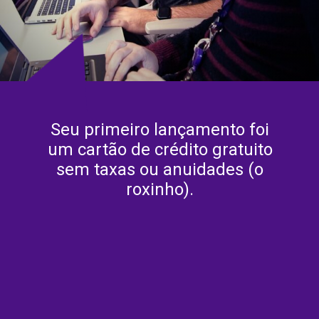
Seu primeiro lançamento foi
um cartão de crédito gratuito
sem taxas ou anuidades (o
roxinho).