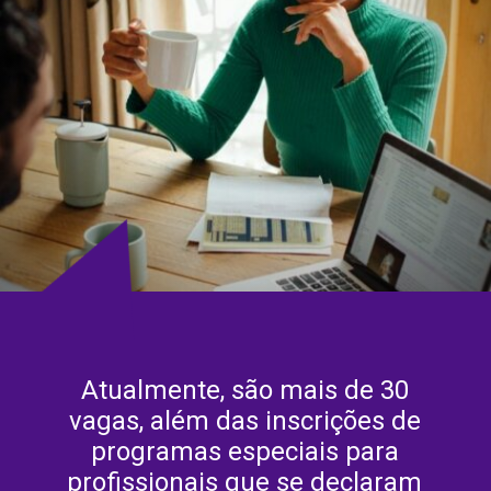
Atualmente, são mais de 30
vagas, além das inscrições de
programas especiais para
profissionais que se declaram