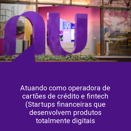
Atuando como operadora de
cartões de crédito e fintech
(Startups financeiras que
desenvolvem produtos
totalmente digitais