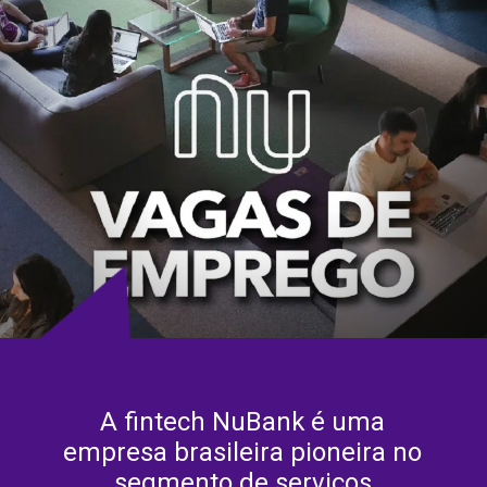
A fintech NuBank é uma
empresa brasileira pioneira no
segmento de serviços