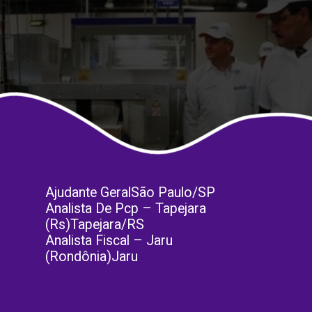
Ajudante GeralSão Paulo/SP
Analista De Pcp – Tapejara
(Rs)Tapejara/RS
Analista Fiscal – Jaru
(Rondônia)Jaru