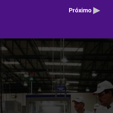
Próximo