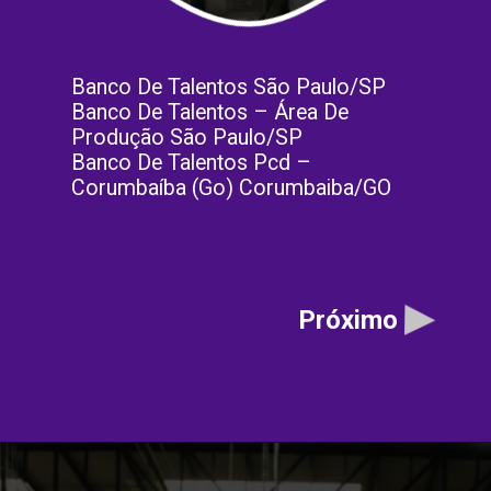
Banco De Talentos São Paulo/SP
Banco De Talentos – Área De
Produção São Paulo/SP
Banco De Talentos Pcd –
Corumbaíba (Go) Corumbaiba/GO
Próximo