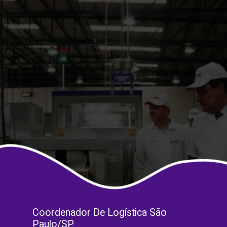
Coordenador De Logística São
Paulo/SP