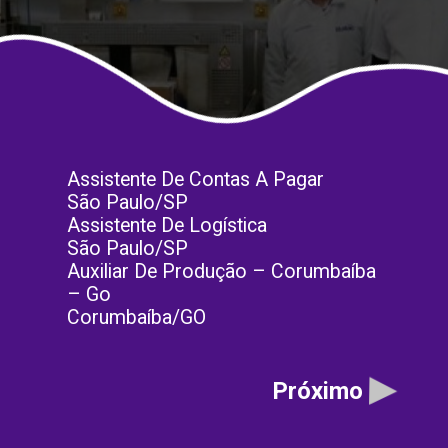
Assistente De Contas A Pagar
São Paulo/SP
Assistente De Logística
São Paulo/SP
Auxiliar De Produção – Corumbaíba
– Go
Corumbaíba/GO
Próximo