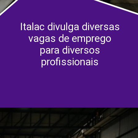
Italac divulga diversas
vagas de emprego
para diversos
profissionais