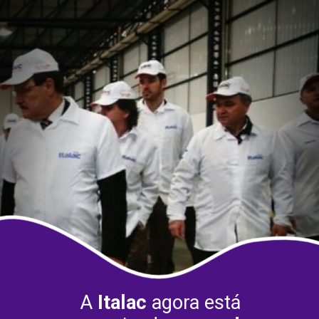
A
Italac
agora está