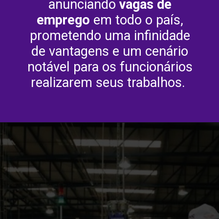
anunciando
vagas de
emprego
em todo o país,
prometendo uma infinidade
de vantagens e um cenário
notável para os funcionários
realizarem seus trabalhos.