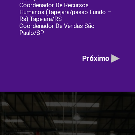
Coordenador De Recursos
Humanos (Tapejara/passo Fundo –
Rs) Tapejara/RS
Coordenador De Vendas São
Paulo/SP
Próximo