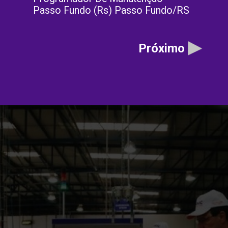
Passo Fundo (Rs) Passo Fundo/RS
Próximo