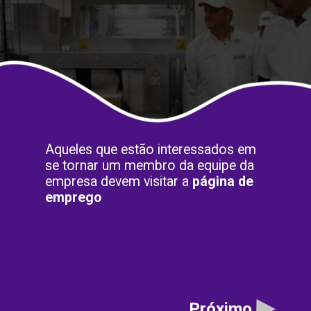
Aqueles que estão interessados em
se tornar um membro da equipe da
empresa devem visitar a
página de
emprego
Próximo