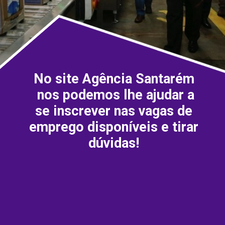
No site Agência Santarém
nos podemos lhe ajudar a
se inscrever nas vagas de
emprego disponíveis e tirar
dúvidas!