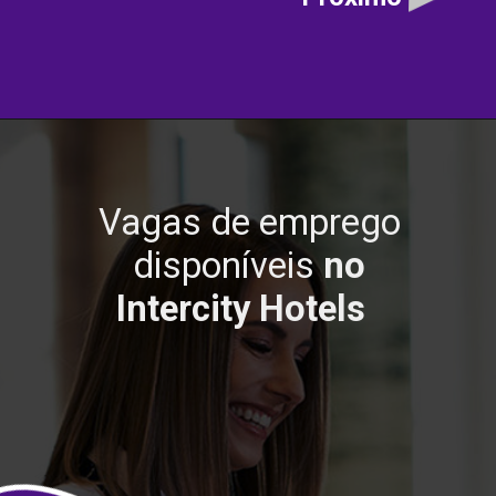
Vagas de emprego
disponíveis
no
Intercity Hotels