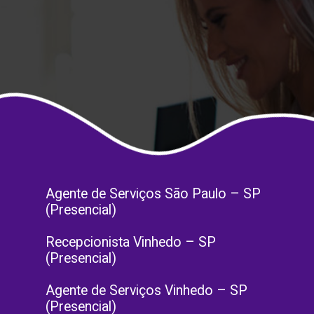
Agente de Serviços São Paulo – SP
(Presencial)
Recepcionista Vinhedo – SP
(Presencial)
Agente de Serviços Vinhedo – SP
(Presencial)