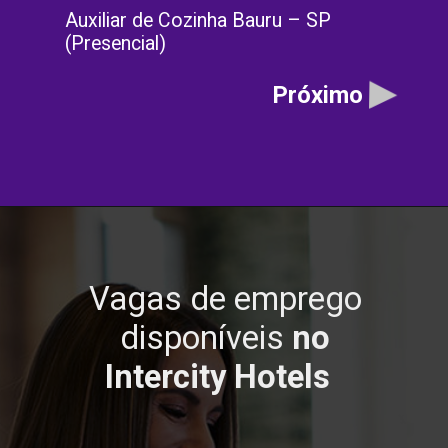
Auxiliar de Cozinha Bauru – SP
(Presencial)
Próximo
Vagas de emprego
disponíveis
no
Intercity Hotels