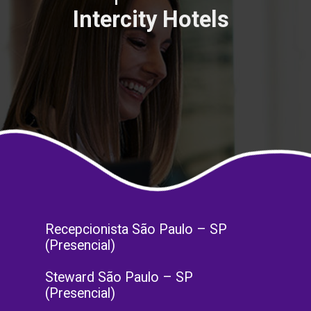
Intercity Hotels
Recepcionista São Paulo – SP
(Presencial)
Steward São Paulo – SP
(Presencial)