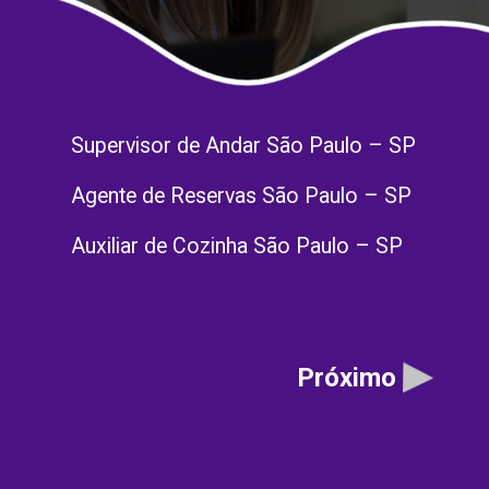
Supervisor de Andar São Paulo – SP
Agente de Reservas São Paulo – SP
Auxiliar de Cozinha São Paulo – SP
Próximo