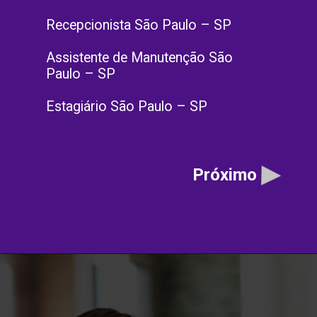
Recepcionista São Paulo – SP
Assistente de Manutenção São
Paulo – SP
Estagiário São Paulo – SP
Próximo