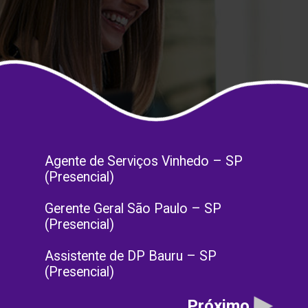
Agente de Serviços Vinhedo – SP
(Presencial)
Gerente Geral São Paulo – SP
(Presencial)
Assistente de DP Bauru – SP
(Presencial)
Próximo