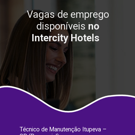
Vagas de emprego
disponíveis
no
Intercity Hotels
Técnico de Manutenção Itupeva –