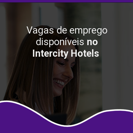
Vagas de emprego
disponíveis
no
Intercity Hotels