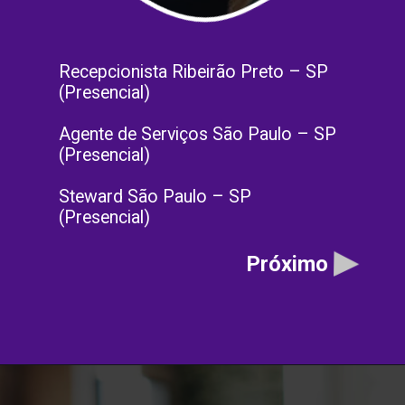
Recepcionista Ribeirão Preto – SP
(Presencial)
Agente de Serviços São Paulo – SP
(Presencial)
Steward São Paulo – SP
(Presencial)
Próximo