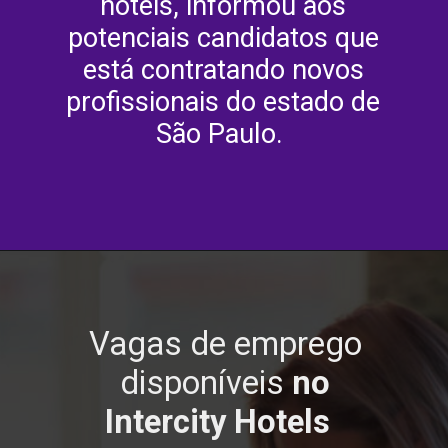
hotéis, informou aos
potenciais candidatos que
está contratando novos
profissionais do estado de
São Paulo.
Vagas de emprego
disponíveis
no
Intercity Hotels