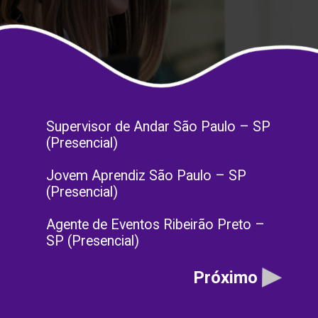
Supervisor de Andar São Paulo – SP
(Presencial)
Jovem Aprendiz São Paulo – SP
(Presencial)
Agente de Eventos Ribeirão Preto –
SP (Presencial)
Próximo