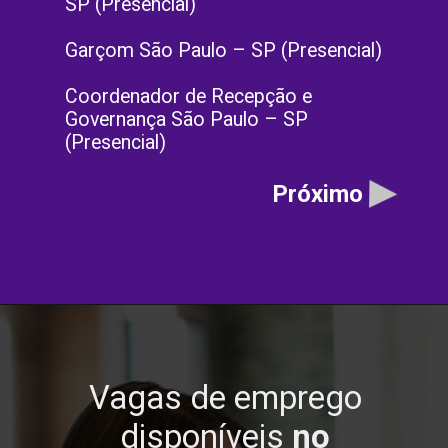
SP (Presencial)
Garçom São Paulo – SP (Presencial)
Coordenador de Recepção e
Governança São Paulo – SP
(Presencial)
Próximo
Vagas de emprego
disponíveis
no