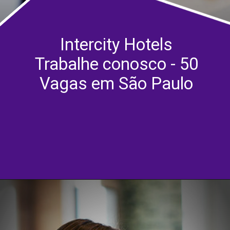
Intercity Hotels
Trabalhe conosco - 50
Vagas em São Paulo