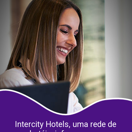
Intercity Hotels, uma rede de