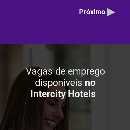
Próximo
Vagas de emprego
disponíveis
no
Intercity Hotels