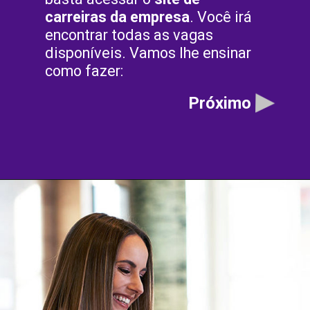
carreiras da empresa
. Você irá
encontrar todas as vagas
disponíveis. Vamos lhe ensinar
como fazer:
Próximo