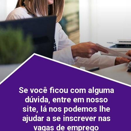
Se você ficou com alguma
dúvida, entre em nosso
site, lá nos podemos lhe
ajudar a se inscrever nas
vagas de emprego