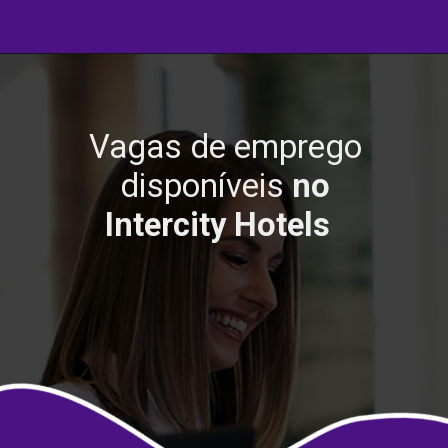
Vagas de emprego
disponíveis
no
Intercity Hotels