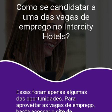
Como se candidatar a
uma das vagas de
emprego no Intercity
Hotels?
Essas foram apenas algumas
das oportunidades. Para
aproveitar as vagas de emprego,
basta acessar o
site de