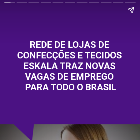
REDE DE LOJAS DE 
CONFECÇÕES E TECIDOS 
ESKALA TRAZ NOVAS 
VAGAS DE EMPREGO 
PARA TODO O BRASIL