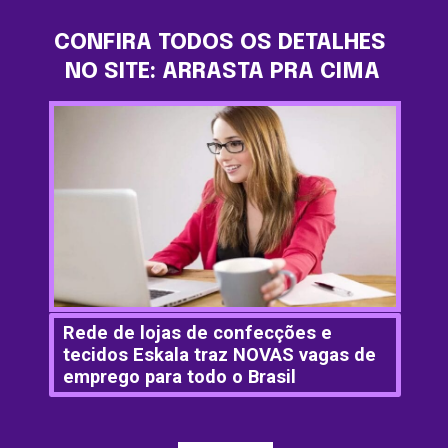
CONFIRA TODOS OS DETALHES 
NO SITE: ARRASTA PRA CIMA
Rede de lojas de confecções e 
tecidos Eskala traz NOVAS vagas de 
emprego para todo o Brasil