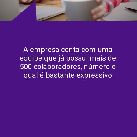
A empresa conta com uma 
equipe que já possui mais de 
500 colaboradores, número o 
qual é bastante expressivo.