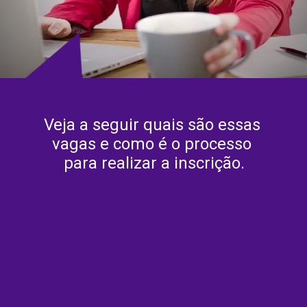
Veja a seguir quais são essas 
vagas e como é o processo 
para realizar a inscrição.