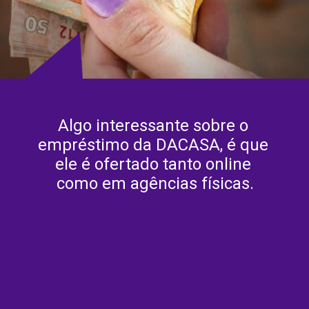
Algo interessante sobre o 
empréstimo da DACASA, é que 
ele é ofertado tanto online 
como em agências físicas.