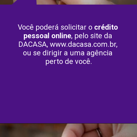
Você poderá solicitar o 
crédito 
pessoal online
, pelo site da 
DACASA, www.dacasa.com.br, 
ou se dirigir a uma agência 
perto de você.