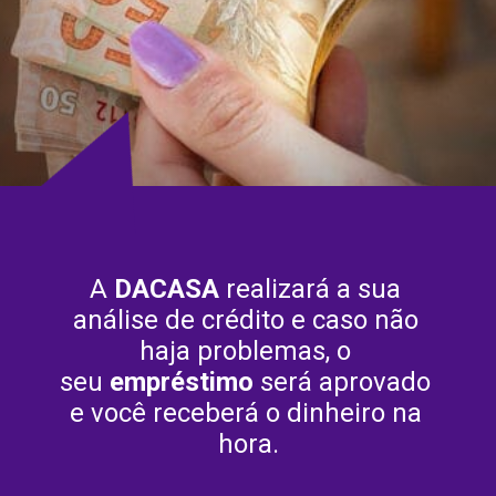
A 
DACASA
 realizará a sua 
análise de crédito e caso não 
haja problemas, o 
seu 
empréstimo
 será aprovado 
e você receberá o dinheiro na 
hora.