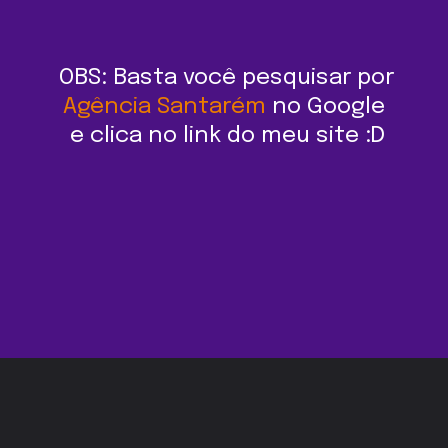
OBS: Basta você pesquisar por 
Agência Santarém
 no Google 
e clica no link do meu site :D