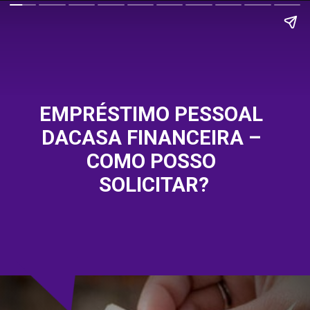
EMPRÉSTIMO PESSOAL 
DACASA FINANCEIRA – 
COMO POSSO 
SOLICITAR?