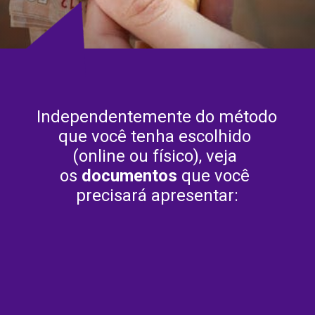
Independentemente do método 
que você tenha escolhido 
(online ou físico), veja 
os 
documentos
 que você 
precisará apresentar: