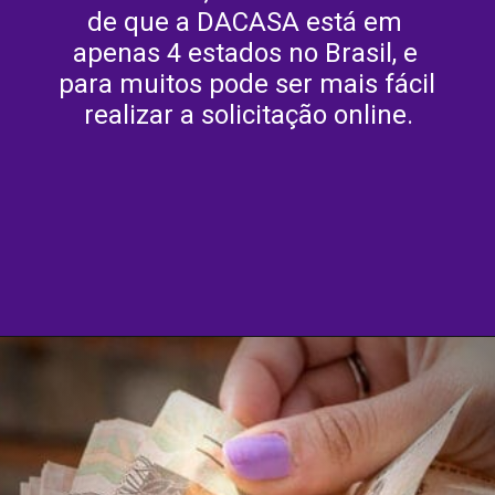
de que a DACASA está em 
apenas 4 estados no Brasil, e 
para muitos pode ser mais fácil 
realizar a solicitação online.