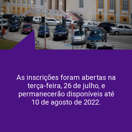
As inscrições foram abertas na
terça-feira, 26 de julho, e
permanecerão disponíveis até
10 de agosto de 2022.