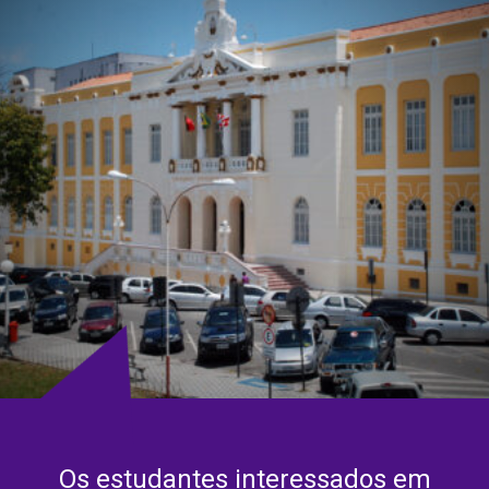
Os estudantes interessados em