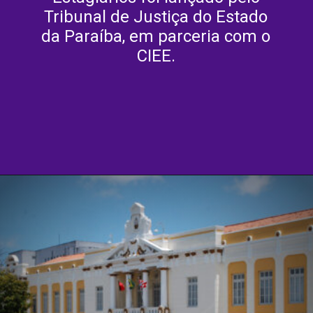
Tribunal de Justiça do Estado
da Paraíba, em parceria com o
CIEE.