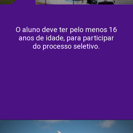
O aluno deve ter pelo menos 16
anos de idade, para participar
do processo seletivo.