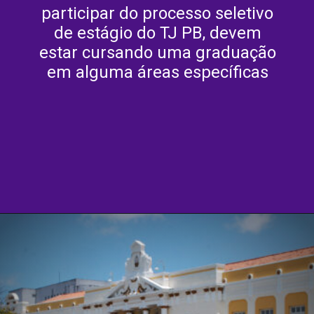
participar do processo seletivo
de estágio do TJ PB, devem
estar cursando uma graduação
em alguma áreas específicas