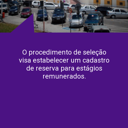
O procedimento de seleção
visa estabelecer um cadastro
de reserva para estágios
remunerados.