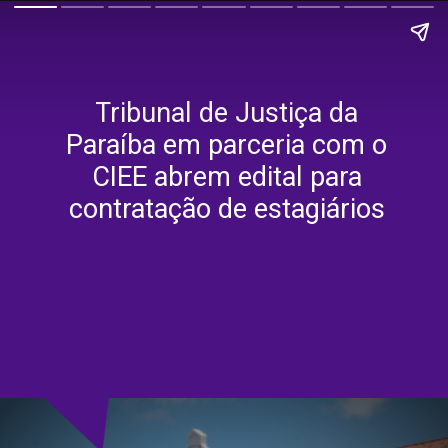
Tribunal de Justiça da
Paraíba em parceria com o
CIEE abrem edital para
contratação de estagiários