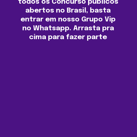
todos os Concurso públicos
abertos no Brasil, basta
entrar em nosso Grupo Vip
no Whatsapp. Arrasta pra
cima para fazer parte