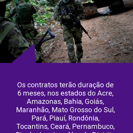
Os contratos terão duração de 
6 meses, nos estados do Acre, 
Amazonas, Bahia, Goiás, 
Maranhão, Mato Grosso do Sul, 
Pará, Piauí, Rondônia, 
Tocantins, Ceará, Pernambuco, 