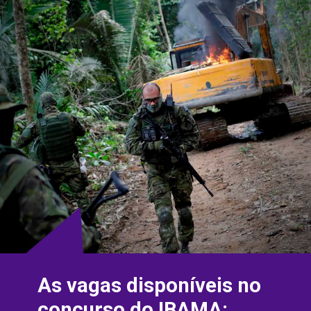
As vagas disponíveis no 
concurso do IBAMA: