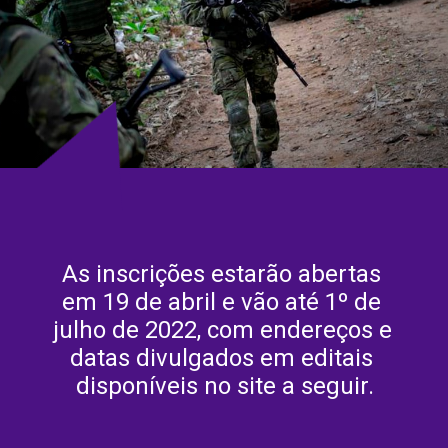
As inscrições estarão abertas 
em 19 de abril e vão até 1º de 
julho de 2022, com endereços e 
datas divulgados em editais 
disponíveis no site a seguir.