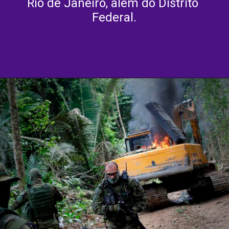
Rio de Janeiro, além do Distrito 
Federal.