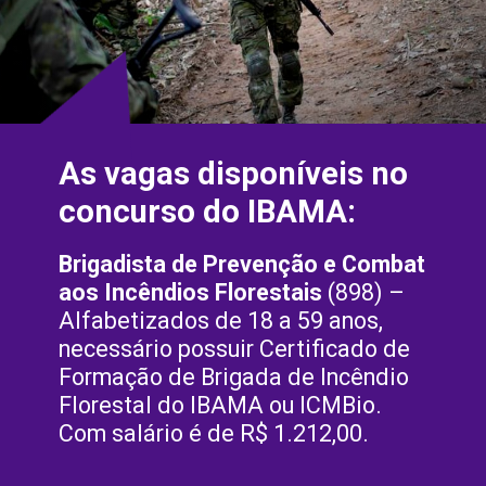
As vagas disponíveis no 
concurso do IBAMA:
Brigadista de Prevenção e Combat 
aos Incêndios Florestais
 (898) – 
Alfabetizados de 18 a 59 anos, 
necessário possuir Certificado de 
Formação de Brigada de Incêndio 
Florestal do IBAMA ou ICMBio. 
Com salário é de R$ 1.212,00.