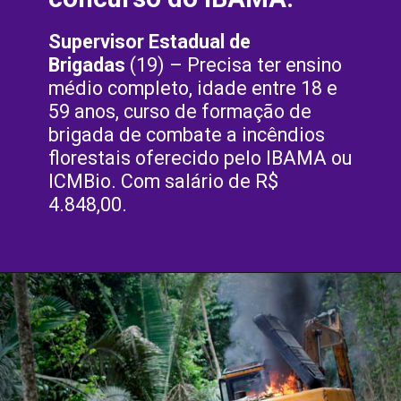
Supervisor Estadual de 
Brigadas
 (19) – Precisa ter ensino 
médio completo, idade entre 18 e 
59 anos, curso de formação de 
brigada de combate a incêndios 
florestais oferecido pelo IBAMA ou 
ICMBio. Com salário de R$ 
4.848,00.