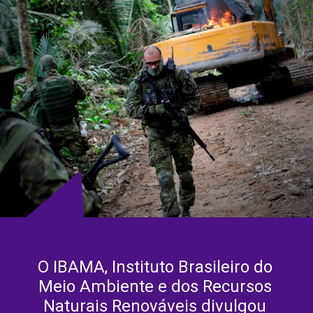
O IBAMA, Instituto Brasileiro do 
Meio Ambiente e dos Recursos 
Naturais Renováveis ​​divulgou 