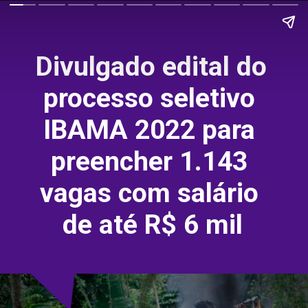
Divulgado edital do 
processo seletivo 
IBAMA 2022 para 
preencher 1.143 
vagas com salário 
de até R$ 6 mil