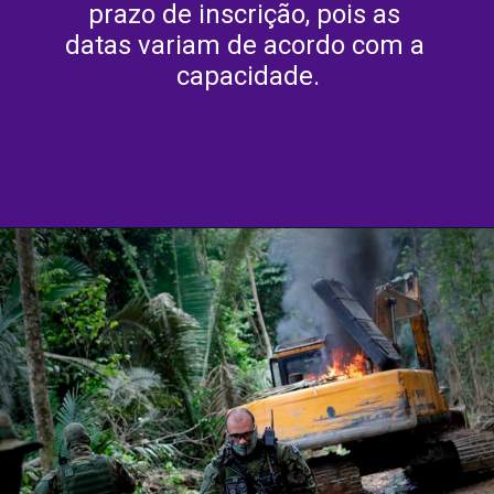
prazo de inscrição, pois as 
datas variam de acordo com a 
capacidade.