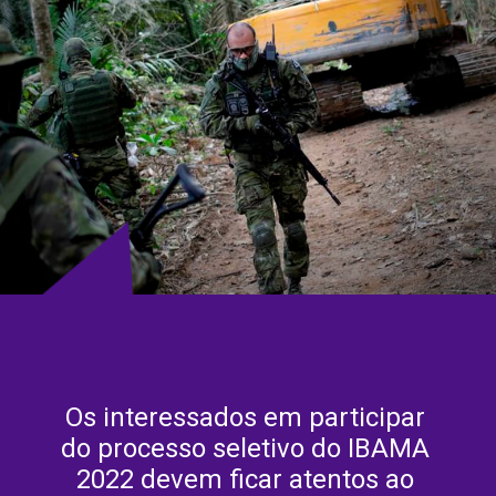
Os interessados ​​em participar 
do processo seletivo do IBAMA 
2022 devem ficar atentos ao 