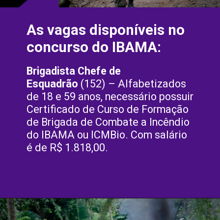
As vagas disponíveis no 
concurso do IBAMA:
Brigadista Chefe de 
Esquadrão
 (152) – Alfabetizados 
de 18 e 59 anos, necessário possuir 
Certificado de Curso de Formação 
de Brigada de Combate a Incêndio 
do IBAMA ou ICMBio. Com salário 
é de R$ 1.818,00.