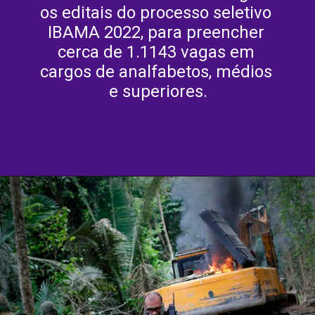
os editais do processo seletivo 
IBAMA 2022, para preencher 
cerca de 1.1143 vagas em 
cargos de analfabetos, médios 
e superiores.