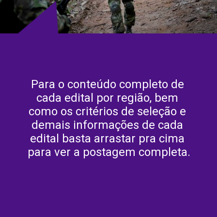
Para o conteúdo completo de 
cada edital por região, bem 
como os critérios de seleção e 
demais informações de cada 
edital basta arrastar pra cima 
para ver a postagem completa.