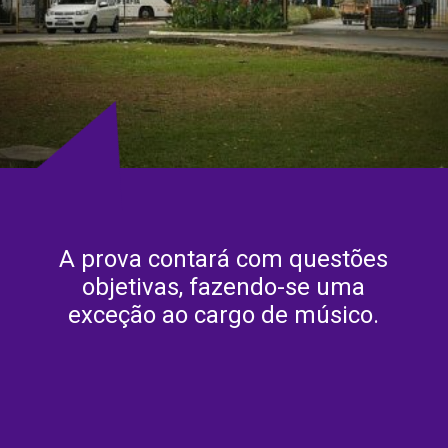
A prova contará com questões
objetivas, fazendo-se uma
exceção ao cargo de músico.