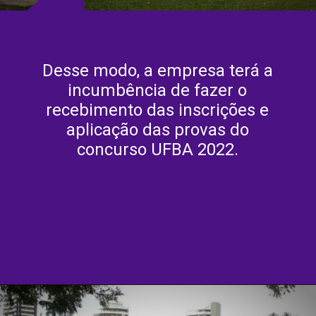
Desse modo, a empresa terá a
incumbência de fazer o
recebimento das inscrições e
aplicação das provas do
concurso UFBA 2022.