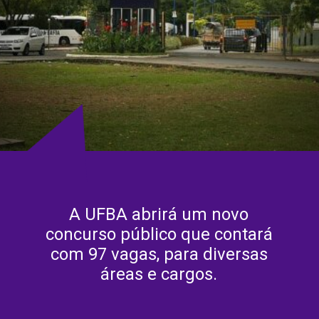
A UFBA abrirá um novo
concurso público que contará
com 97 vagas, para diversas
áreas e cargos.