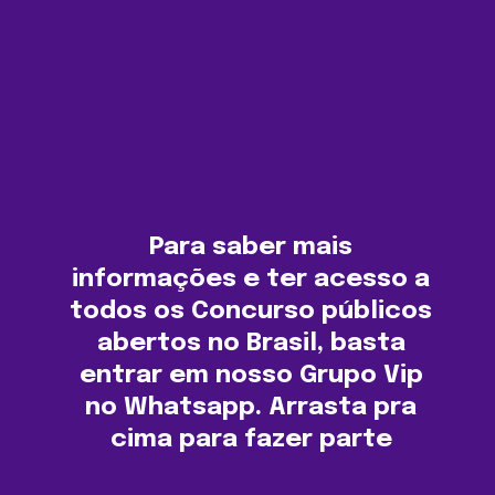
Para saber mais
informações e ter acesso a
todos os Concurso públicos
abertos no Brasil, basta
entrar em nosso Grupo Vip
no Whatsapp. Arrasta pra
cima para fazer parte