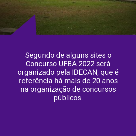
Segundo de alguns sites o
Concurso UFBA 2022 será
organizado pela IDECAN, que é
referência há mais de 20 anos
na organização de concursos
públicos.