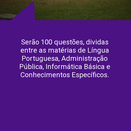
Serão 100 questões, dividas
entre as matérias de Língua
Portuguesa, Administração
Pública, Informática Básica e
Conhecimentos Específicos.