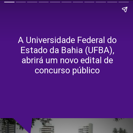
A Universidade Federal do
Estado da Bahia (UFBA),
abrirá um novo edital de
concurso público