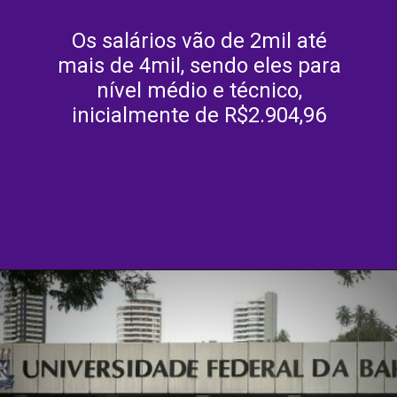
Os salários vão de 2mil até
mais de 4mil, sendo eles para
nível médio e técnico,
inicialmente de R$2.904,96