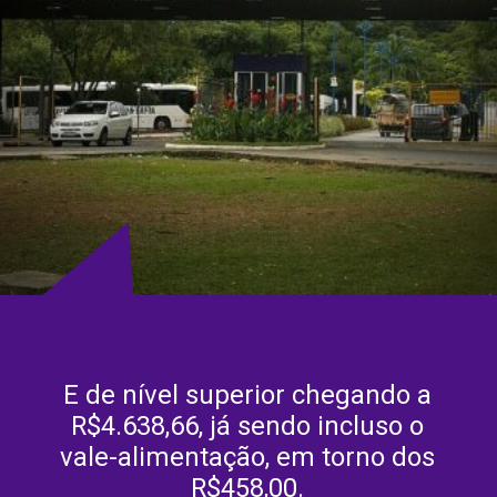
E de nível superior chegando a
R$4.638,66, já sendo incluso o
vale-alimentação, em torno dos
R$458,00.