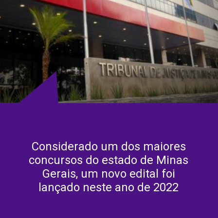
Considerado um dos maiores
concursos do estado de Minas
Gerais, um novo edital foi
lançado neste ano de 2022