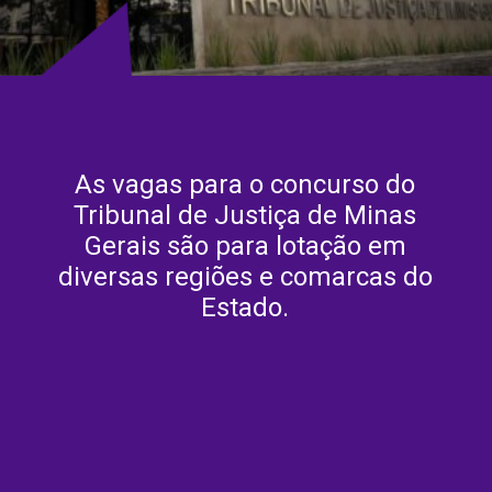
As vagas para o concurso do
Tribunal de Justiça de Minas
Gerais são para lotação em
diversas regiões e comarcas do
Estado.