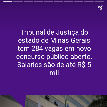
Tribunal de Justiça do
estado de Minas Gerais
tem 284 vagas em novo
concurso público aberto.
Salários são de até R$ 5
mil