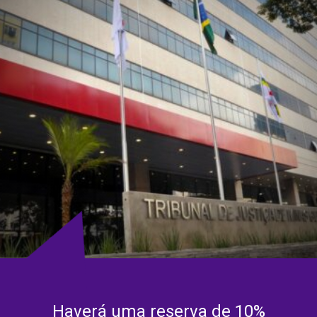
Haverá uma reserva de 10%