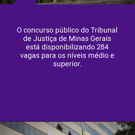
O concurso público do Tribunal
de Justiça de Minas Gerais
está disponibilizando 284
vagas para os níveis médio e
superior.