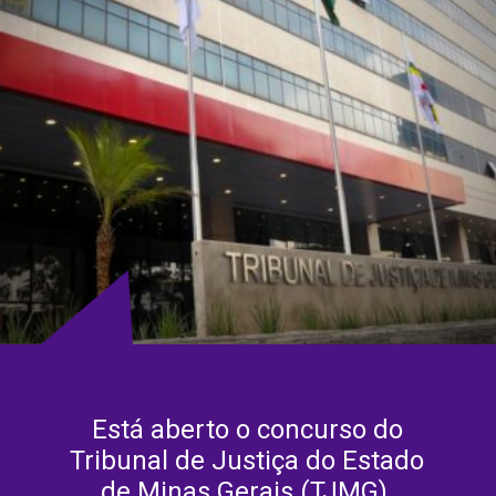
Está aberto o concurso do
Tribunal de Justiça do Estado
de Minas Gerais (TJMG).