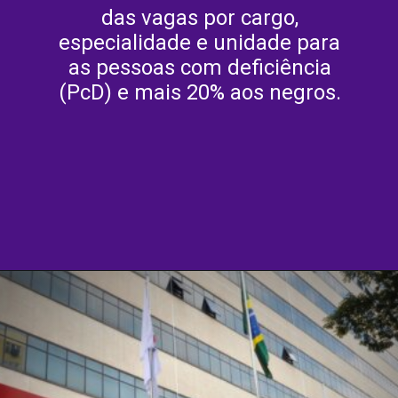
das vagas por cargo,
especialidade e unidade para
as pessoas com deficiência
(PcD) e mais 20% aos negros.