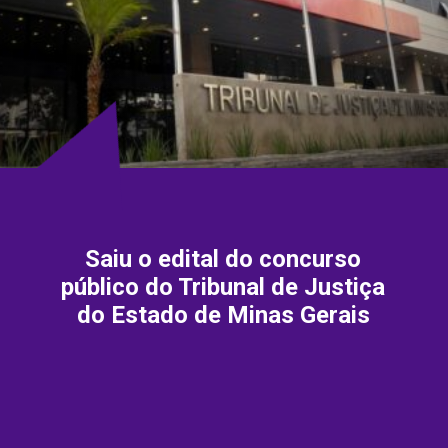
Saiu o edital do concurso
público do Tribunal de Justiça
do Estado de Minas Gerais