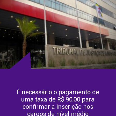
É necessário o pagamento de
uma taxa de R$ 90,00 para
confirmar a inscrição nos
cargos de nível médio