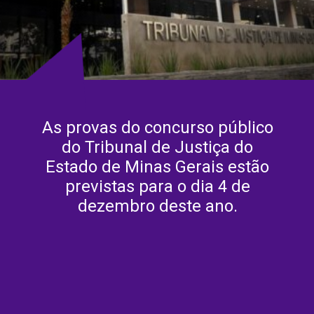
As provas do concurso público
do Tribunal de Justiça do
Estado de Minas Gerais estão
previstas para o dia 4 de
dezembro deste ano.