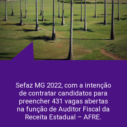
Sefaz MG 2022, com a intenção
de contratar candidatos para
preencher 431 vagas abertas
na função de Auditor Fiscal da
Receita Estadual – AFRE.