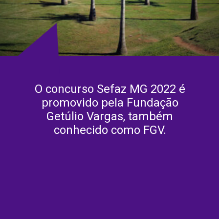
O concurso Sefaz MG 2022 é
promovido pela Fundação
Getúlio Vargas, também
conhecido como FGV.