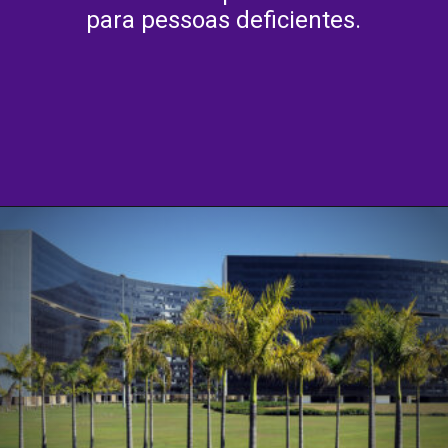
para pessoas deficientes.