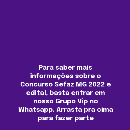
Para saber mais
informações sobre o
Concurso Sefaz MG 2022 e
edital, basta entrar em
nosso Grupo Vip no
Whatsapp. Arrasta pra cima
para fazer parte