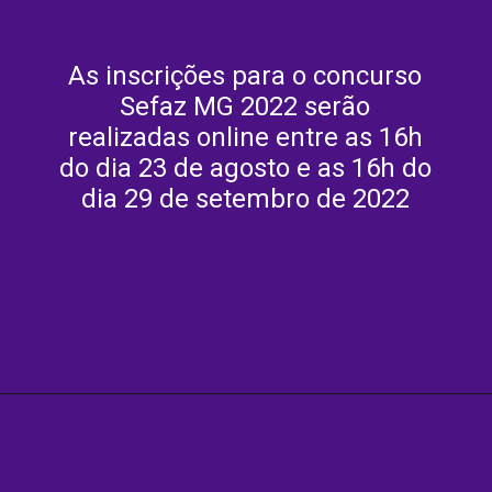
As inscrições para o concurso
Sefaz MG 2022 serão
realizadas online entre as 16h
do dia 23 de agosto e as 16h do
dia 29 de setembro de 2022
Opening
https://agenciasantarem.com.br/amp