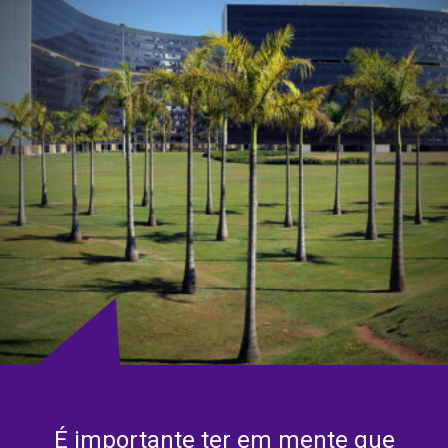
É importante ter em mente que