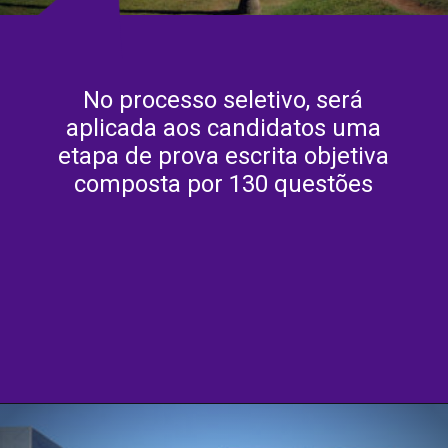
No processo seletivo, será
aplicada aos candidatos uma
etapa de prova escrita objetiva
composta por 130 questões