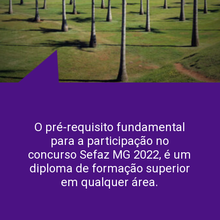
O pré-requisito fundamental
para a participação no
concurso Sefaz MG 2022, é um
diploma de formação superior
em qualquer área.