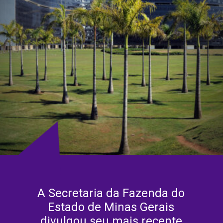
A Secretaria da Fazenda do
Estado de Minas Gerais
divulgou seu mais recente