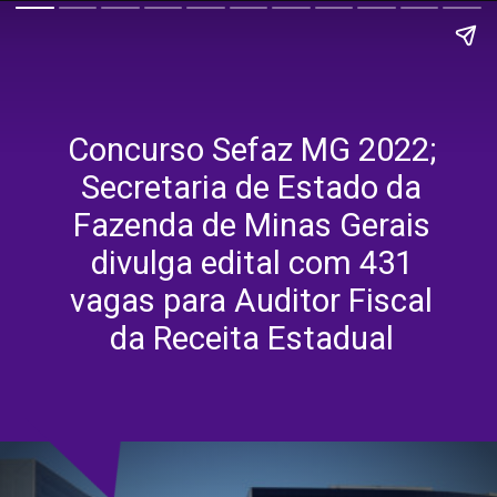
Concurso Sefaz MG 2022;
Secretaria de Estado da
Fazenda de Minas Gerais
divulga edital com 431
vagas para Auditor Fiscal
da Receita Estadual