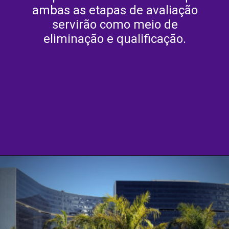
ambas as etapas de avaliação
servirão como meio de
eliminação e qualificação.