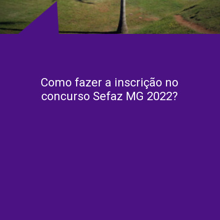
Como fazer a inscrição no
concurso Sefaz MG 2022?