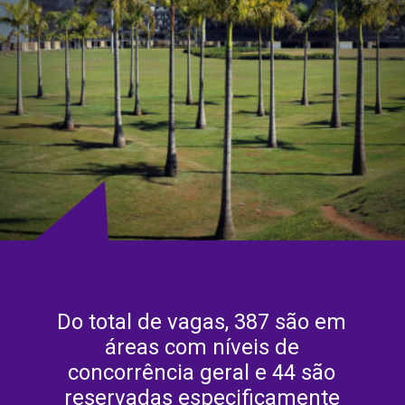
Do total de vagas, 387 são em
áreas com níveis de
concorrência geral e 44 são
reservadas especificamente