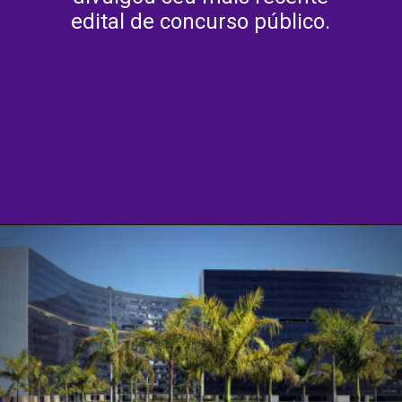
edital de concurso público.