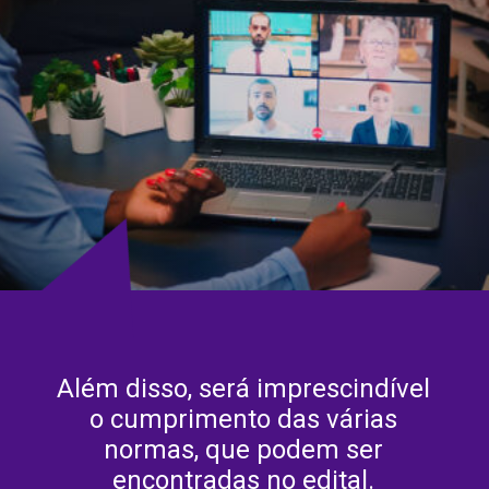
Além disso, será imprescindível
o cumprimento das várias
normas, que podem ser
encontradas no edital.