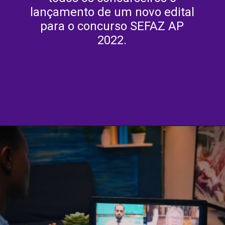
lançamento de um novo edital
para o concurso SEFAZ AP
2022.