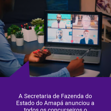
A Secretaria de Fazenda do
Estado do Amapá anunciou a
todos os concurseiros o