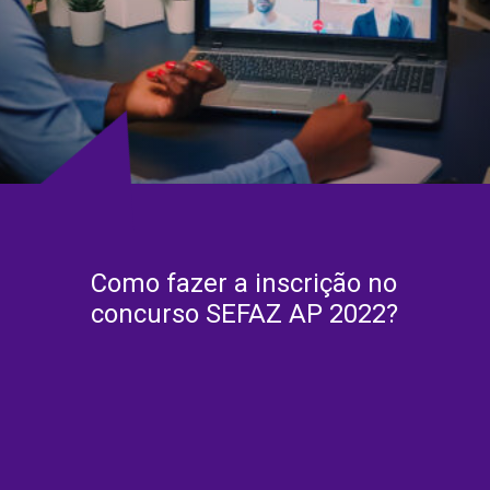
Como fazer a inscrição no
concurso SEFAZ AP 2022?