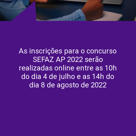
As inscrições para o concurso
SEFAZ AP 2022 serão
realizadas online entre as 10h
do dia 4 de julho e as 14h do
dia 8 de agosto de 2022