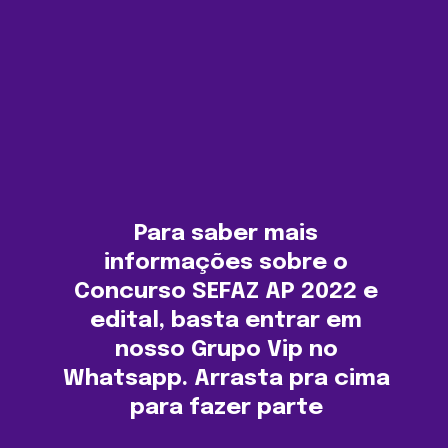
Para saber mais
informações sobre o
Concurso SEFAZ AP 2022 e
edital, basta entrar em
nosso Grupo Vip no
Whatsapp. Arrasta pra cima
para fazer parte