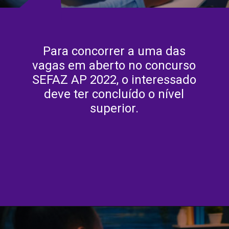
Para concorrer a uma das
vagas em aberto no concurso
SEFAZ AP 2022, o interessado
deve ter concluído o nível
superior.