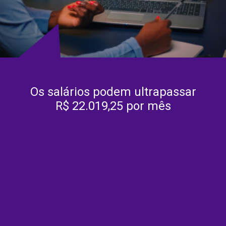
Os salários podem ultrapassar
R$ 22.019,25 por mês