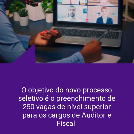
O objetivo do novo processo
seletivo é o preenchimento de
250 vagas de nível superior
para os cargos de Auditor e
Fiscal.