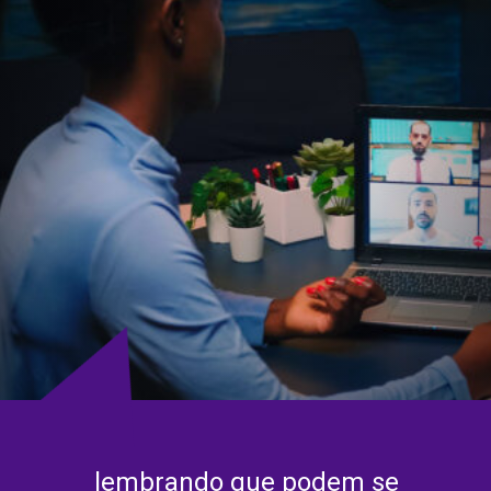
lembrando que podem se