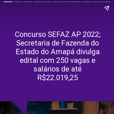
Concurso SEFAZ AP 2022;
Secretaria de Fazenda do
Estado do Amapá divulga
edital com 250 vagas e
salários de até
R$22.019,25