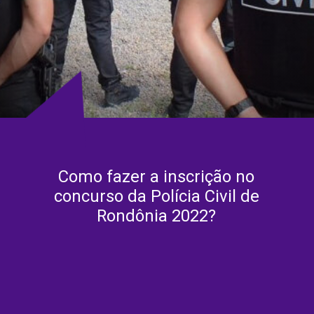
Como fazer a inscrição no
concurso da Polícia Civil de
Rondônia 2022?