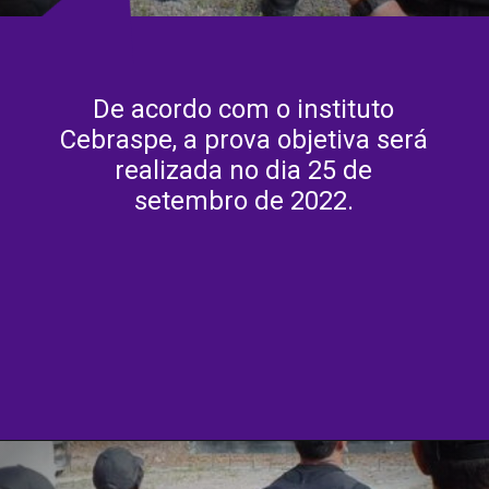
De acordo com o instituto
Cebraspe, a prova objetiva será
realizada no dia 25 de
setembro de 2022.