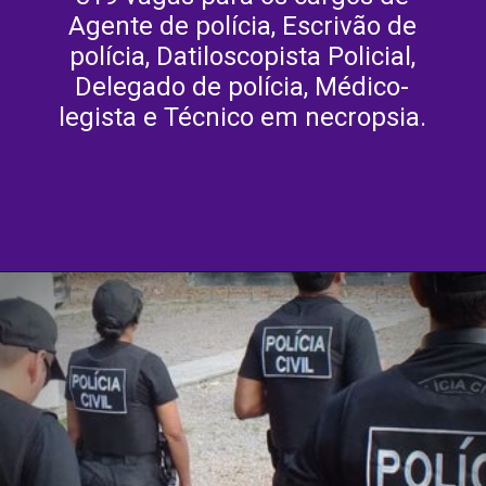
Agente de polícia, Escrivão de
polícia, Datiloscopista Policial,
Delegado de polícia, Médico-
legista e Técnico em necropsia.