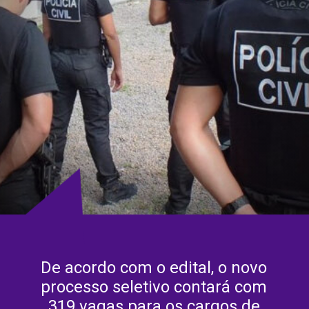
De acordo com o edital, o novo
processo seletivo contará com
319 vagas para os cargos de