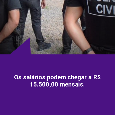
Os salários podem chegar a R$
15.500,00 mensais.