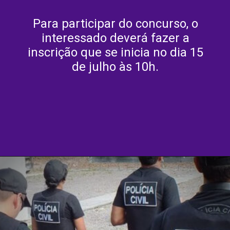
Para participar do concurso, o
interessado deverá fazer a
inscrição que se inicia no dia 15
de julho às 10h.