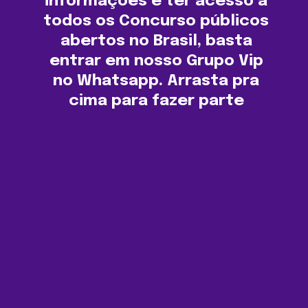
informações e ter acesso a
todos os Concurso públicos
abertos no Brasil, basta
entrar em nosso Grupo Vip
no Whatsapp. Arrasta pra
cima para fazer parte