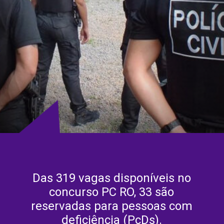
Das 319 vagas disponíveis no
concurso PC RO, 33 são
reservadas para pessoas com
deficiência (PcDs).