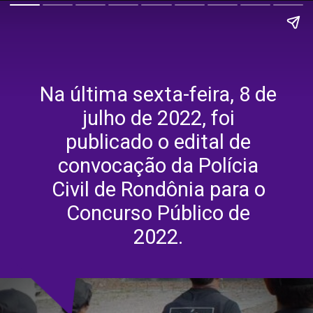
Na última sexta-feira, 8 de
julho de 2022, foi
publicado o edital de
convocação da Polícia
Civil de Rondônia para o
Concurso Público de
2022.