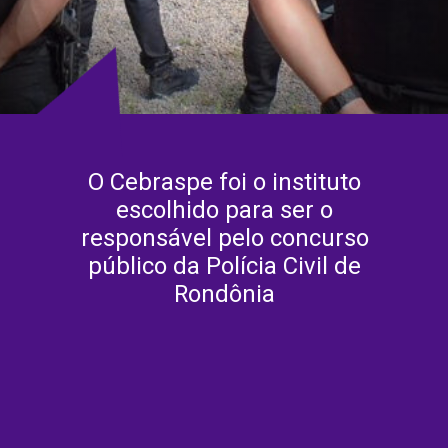
O Cebraspe foi o instituto
escolhido para ser o
responsável pelo concurso
público da Polícia Civil de
Rondônia