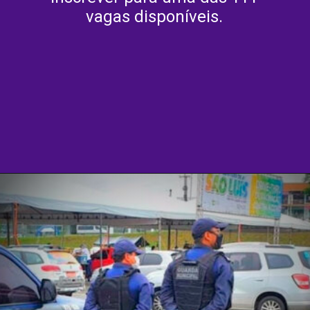
vagas disponíveis.