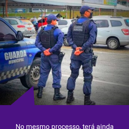
No mesmo processo, terá ainda