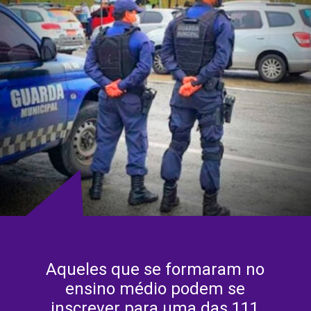
Aqueles que se formaram no
ensino médio podem se
inscrever para uma das 111