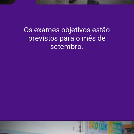
Os exames objetivos estão
previstos para o mês de
setembro.