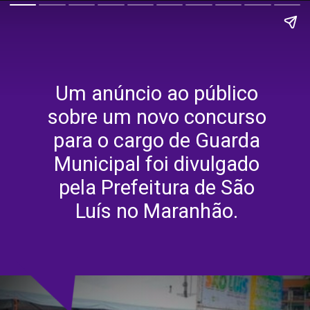
Um anúncio ao público
sobre um novo concurso
para o cargo de Guarda
Municipal foi divulgado
pela Prefeitura de São
Luís no Maranhão.