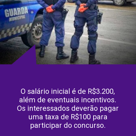
O salário inicial é de R$3.200,
além de eventuais incentivos.
Os interessados deverão pagar
uma taxa de R$100 para
participar do concurso.