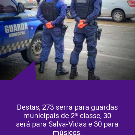
Destas, 273 serra para guardas
municipais de 2ª classe, 30
será para Salva-Vidas e 30 para
músicos.