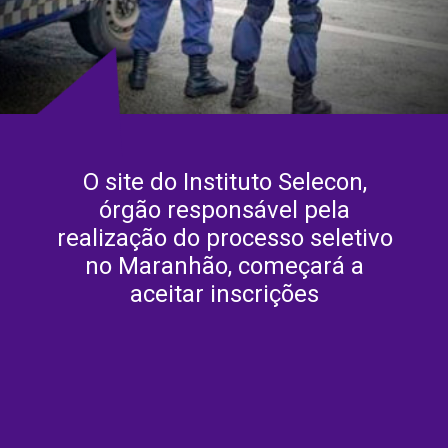
O site do Instituto Selecon,
órgão responsável pela
realização do processo seletivo
no Maranhão, começará a
aceitar inscrições