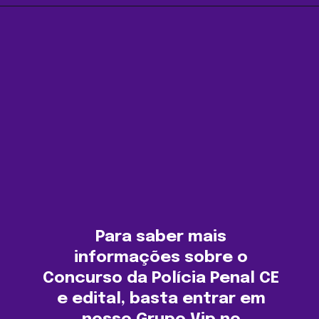
Opening
https://agenciasantarem.com.br/amp
Para saber mais
informações sobre o
Concurso da Polícia Penal CE
e edital, basta entrar em