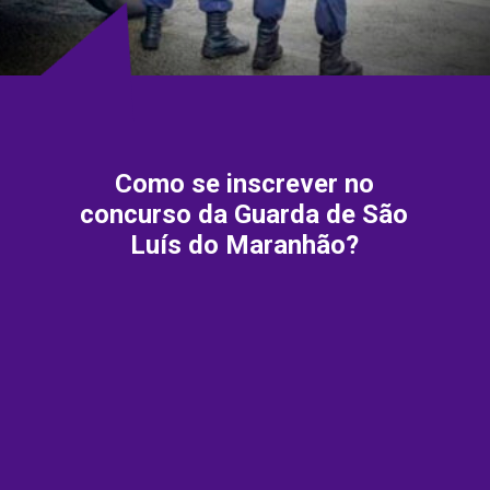
Como se inscrever no
concurso da Guarda de São
Luís do Maranhão?