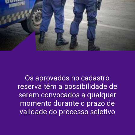
Os aprovados no cadastro
reserva têm a possibilidade de
serem convocados a qualquer
momento durante o prazo de
validade do processo seletivo