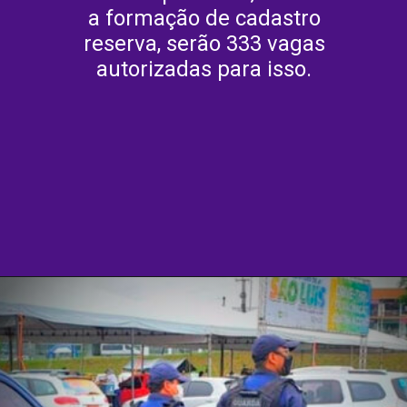
a formação de cadastro
reserva, serão 333 vagas
autorizadas para isso.