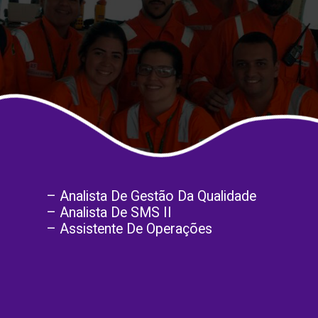
– Analista De Gestão Da Qualidade
– Analista De SMS II
– Assistente De Operações