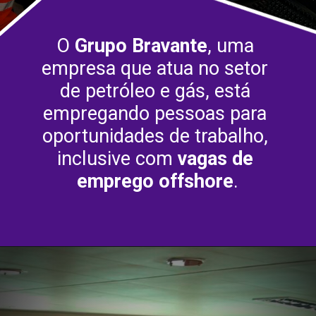
O 
Grupo Bravante
, uma 
empresa que atua no setor 
de petróleo e gás, está 
empregando pessoas para 
oportunidades de trabalho, 
inclusive com 
vagas de 
emprego offshore
.