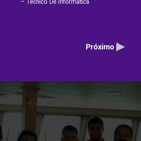
– Técnico De Informática
Próximo