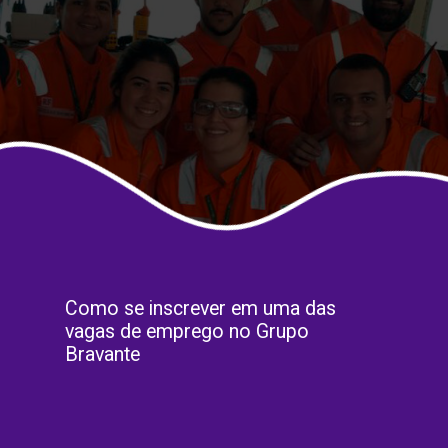
Como se inscrever em uma das 
vagas de emprego no Grupo 
Bravante