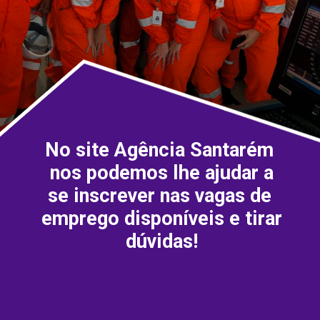
No site Agência Santarém 
 nos podemos lhe ajudar a 
se inscrever nas vagas de 
emprego disponíveis e tirar 
dúvidas!