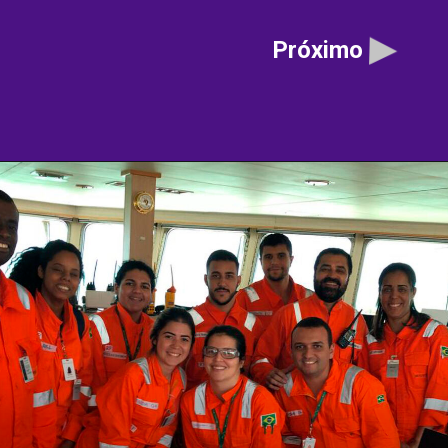
Próximo