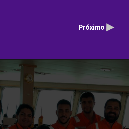
Próximo