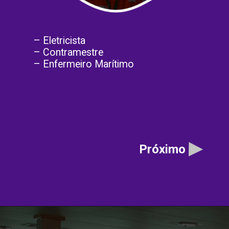
– Eletricista
– Contramestre
– Enfermeiro Marítimo
Próximo