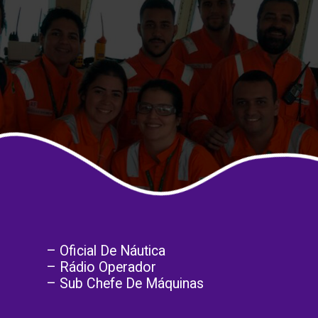
– Oficial De Náutica
– Rádio Operador
– Sub Chefe De Máquinas