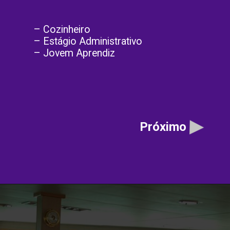
– Cozinheiro
– Estágio Administrativo
– Jovem Aprendiz
Próximo