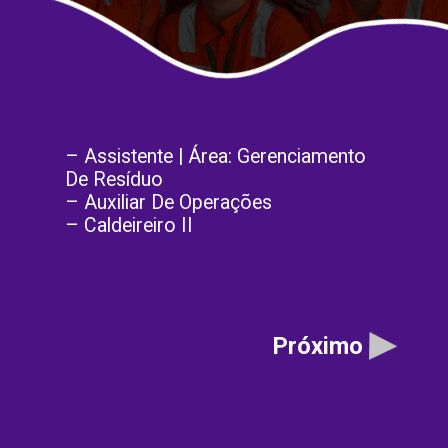
– Assistente | Área: Gerenciamento 
De Resíduo
– Auxiliar De Operações
– Caldeireiro II
Próximo