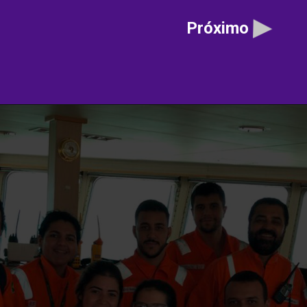
Próximo