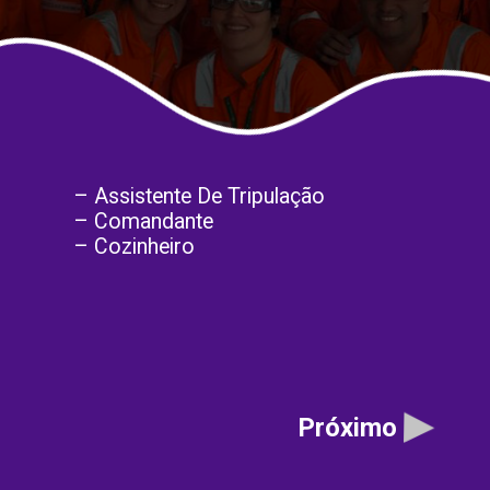
– Assistente De Tripulação
– Comandante
– Cozinheiro
Próximo