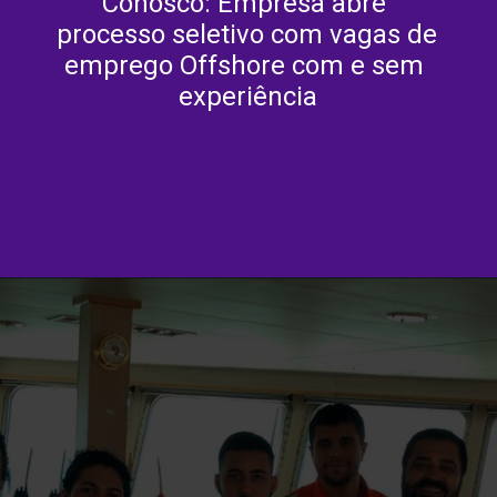
Conosco: Empresa abre 
processo seletivo com vagas de 
emprego Offshore com e sem 
experiência