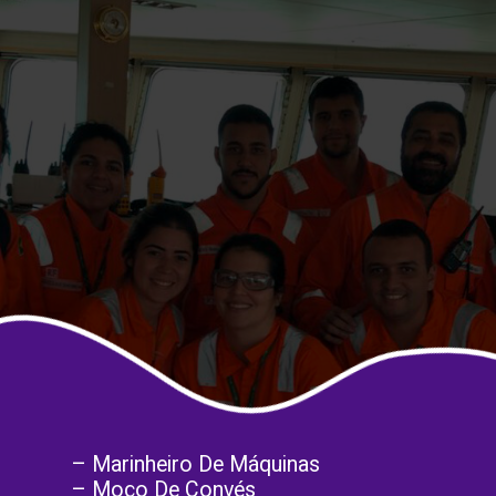
– Marinheiro De Máquinas
– Moço De Convés