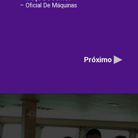
– Oficial De Máquinas
Próximo