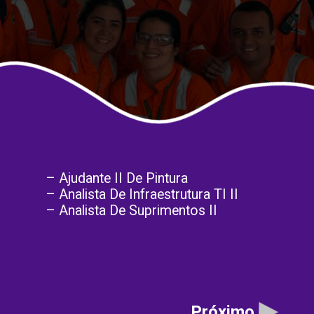
– Ajudante II De Pintura
– Analista De Infraestrutura TI II
– Analista De Suprimentos II
Próximo