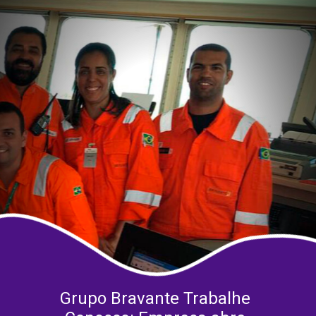
Grupo Bravante Trabalhe 