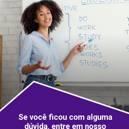
Se você ficou com alguma
dúvida, entre em nosso