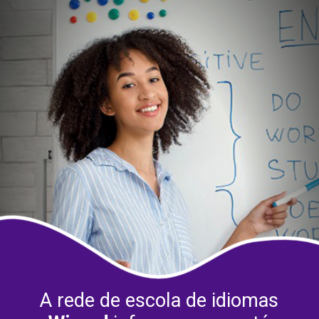
A rede de escola de idiomas