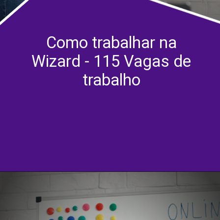
Como trabalhar na
Wizard - 115 Vagas de
trabalho