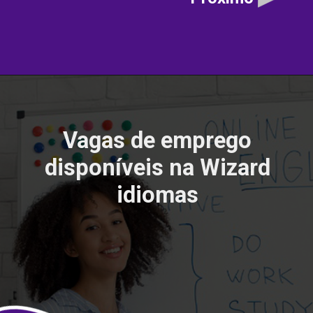
Vagas de emprego
disponíveis na Wizard
idiomas