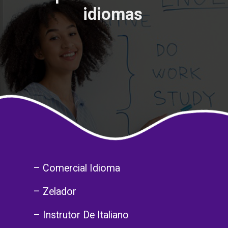
idiomas
– Comercial Idioma
– Zelador
– Instrutor De Italiano