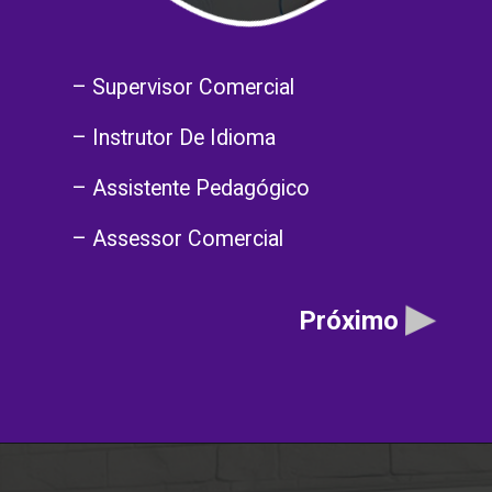
– Supervisor Comercial
– Instrutor De Idioma
– Assistente Pedagógico
– Assessor Comercial
Próximo