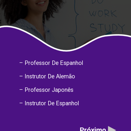
– Professor De Espanhol
– Instrutor De Alemão
– Professor Japonês
– Instrutor De Espanhol
Próximo