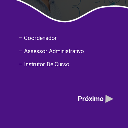
– Coordenador
– Assessor Administrativo
– Instrutor De Curso
Próximo