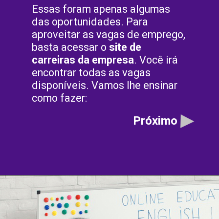
Essas foram apenas algumas
das oportunidades. Para
aproveitar as vagas de emprego,
basta acessar o
site de
carreiras da empresa
. Você irá
encontrar todas as vagas
disponíveis. Vamos lhe ensinar
como fazer:
Próximo