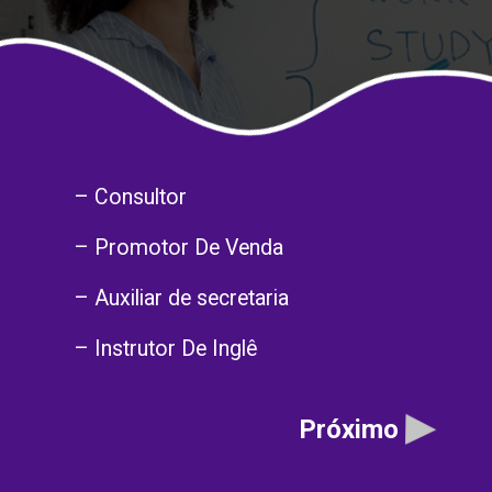
– Consultor
– Promotor De Venda
– Auxiliar de secretaria
– Instrutor De Inglê
Próximo