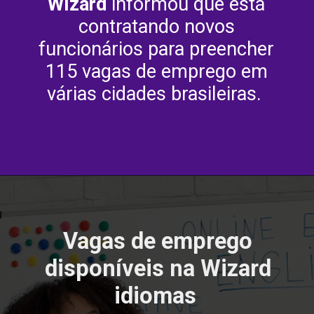
Wizard
informou que está
contratando novos
funcionários para preencher
115 vagas de emprego em
várias cidades brasileiras.
Vagas de emprego
disponíveis na Wizard
idiomas