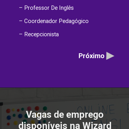
– Professor De Inglês
– Coordenador Pedagógico
– Recepcionista
Próximo
Vagas de emprego
disponíveis na Wizard