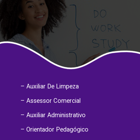
– Auxiliar De Limpeza
– Assessor Comercial
– Auxiliar Administrativo
– Orientador Pedagógico