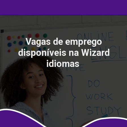
Vagas de emprego
disponíveis na Wizard
idiomas