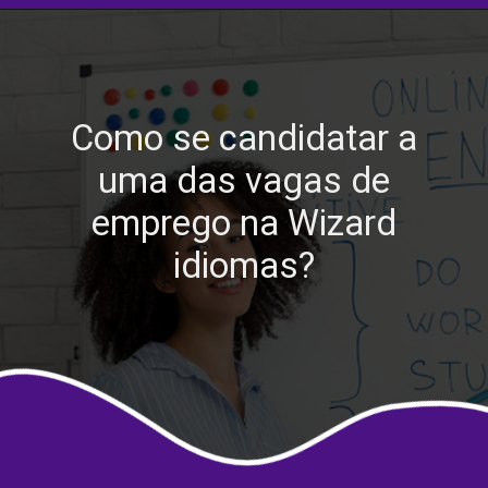
Como se candidatar a
uma das vagas de
emprego na Wizard
idiomas?