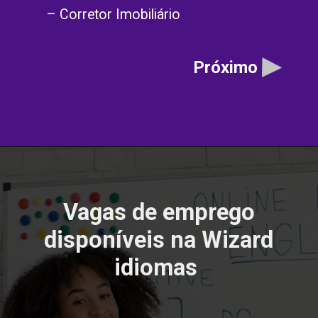
– Corretor Imobiliário
Próximo
Vagas de emprego
disponíveis na Wizard
idiomas