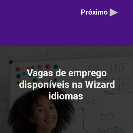
Próximo
Vagas de emprego
disponíveis na Wizard
idiomas