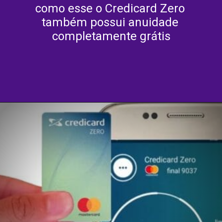
como esse o Credicard Zero 
também possui anuidade 
completamente grátis