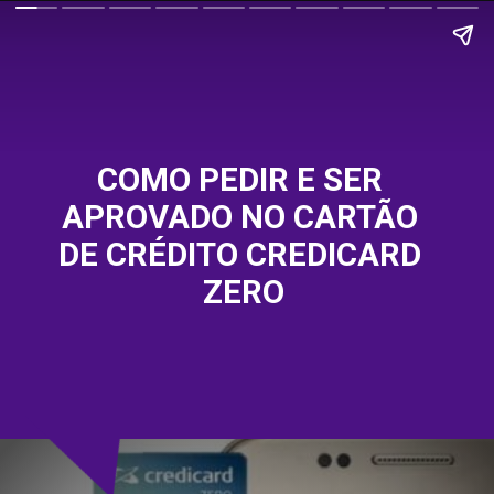
COMO PEDIR E SER 
APROVADO NO CARTÃO 
DE CRÉDITO CREDICARD 
ZERO