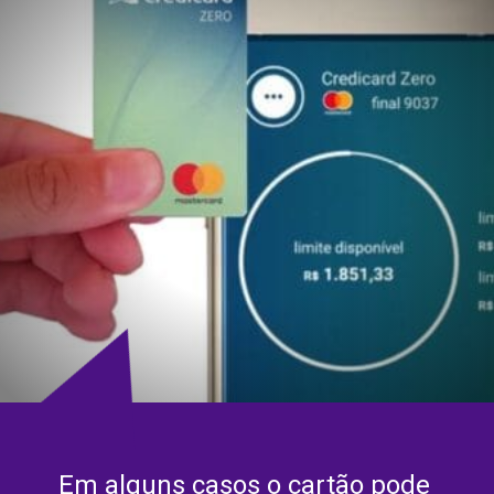
Em alguns casos o cartão pode 