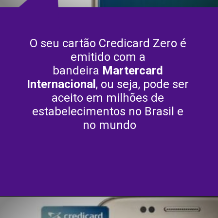
O seu cartão Credicard Zero é 
emitido com a 
bandeira 
Martercard 
Internacional
, ou seja, pode ser 
aceito em milhões de 
estabelecimentos no Brasil e 
no mundo