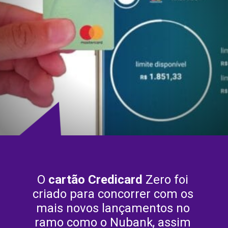
O 
cartão Credicard
 Zero foi 
criado para concorrer com os 
mais novos lançamentos no 
ramo como o Nubank, assim 