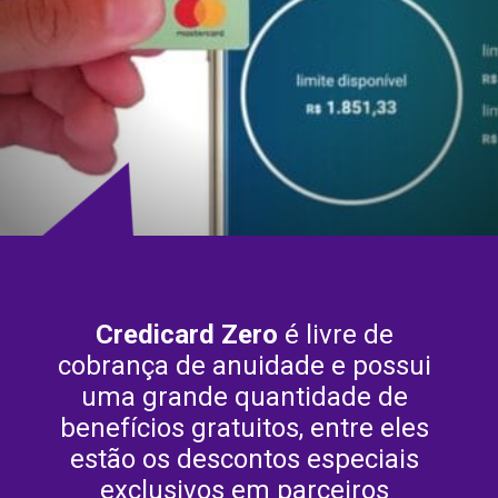
Credicard Zero
 é livre de 
cobrança de anuidade e possui 
uma grande quantidade de 
benefícios gratuitos, entre eles 
estão os descontos especiais 
exclusivos em parceiros 