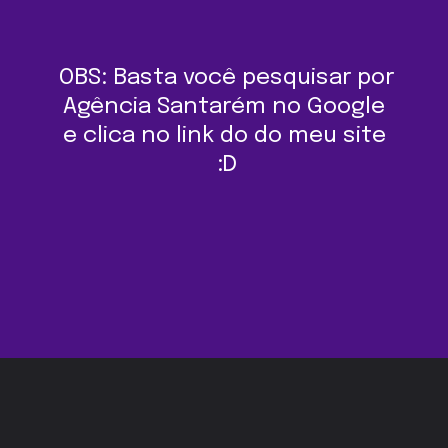
OBS: Basta você pesquisar por 
Agência Santarém no Google 
e clica no link do do meu site 
:D