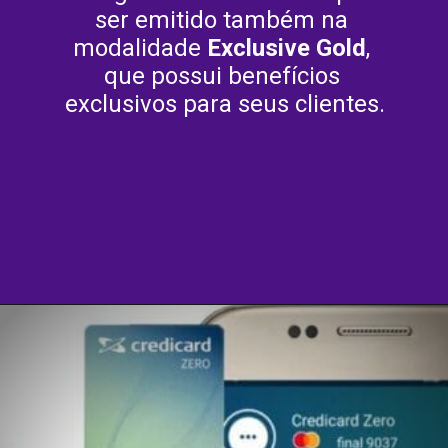
ser emitido também na 
modalidade 
Exclusive Gold
, 
que possui benefícios 
exclusivos para seus clientes.