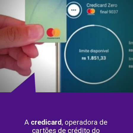
A
 credicard
, operadora de 
cartões de crédito do 