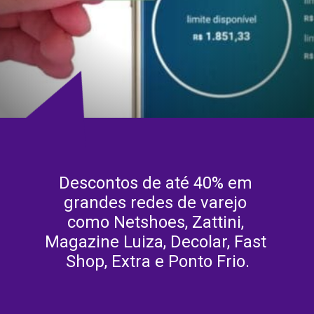
Descontos de até 40% em 
grandes redes de varejo 
como Netshoes, Zattini, 
Magazine Luiza, Decolar, Fast 
Shop, Extra e Ponto Frio.