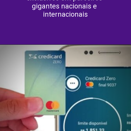
gigantes nacionais e 
internacionais