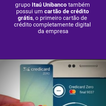
grupo 
Itaú Unibanco
 também 
possui um 
cartão de crédito 
grátis
, o primeiro cartão de 
crédito completamente digital 
da empresa