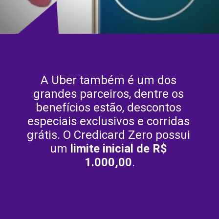
A Uber também é um dos 
grandes parceiros, dentre os 
benefícios estão, descontos 
especiais exclusivos e corridas 
grátis. O Credicard Zero possui 
um 
limite inicial de R$ 
1.000,00
.