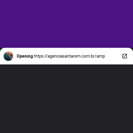
Opening
https://agenciasantarem.com.br/amp