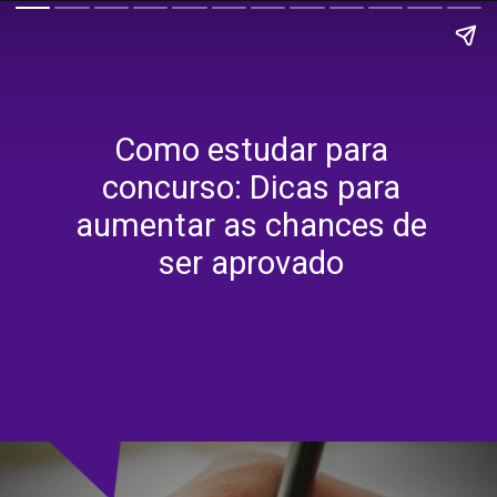
Como estudar para
concurso: Dicas para
aumentar as chances de
ser aprovado