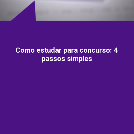
Como estudar para concurso: 4
passos simples