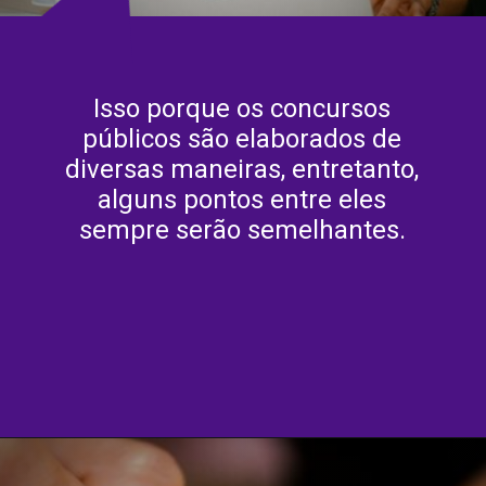
Isso porque os concursos
públicos são elaborados de
diversas maneiras, entretanto,
alguns pontos entre eles
sempre serão semelhantes.