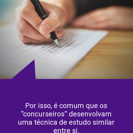
Por isso, é comum que os
“concurseiros” desenvolvam
uma técnica de estudo similar
entre si.