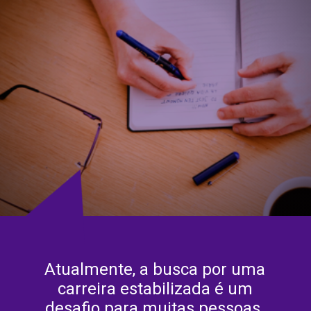
Atualmente, a busca por uma
carreira estabilizada é um
desafio para muitas pessoas.