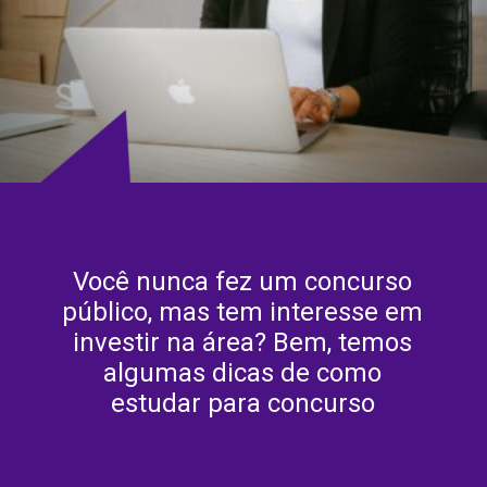
Você nunca fez um concurso
público, mas tem interesse em
investir na área? Bem, temos
algumas dicas de como
estudar para concurso