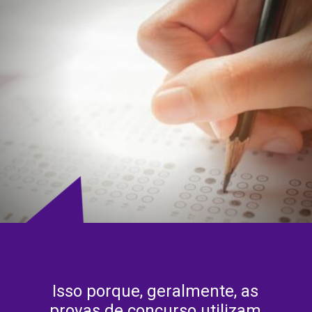
Isso porque, geralmente, as
provas de concurso utilizam