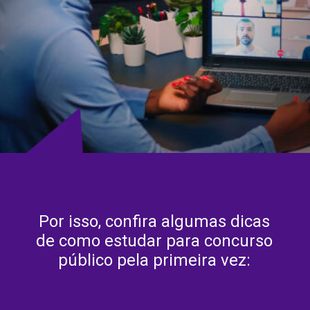
Por isso, confira algumas dicas
de como estudar para concurso
público pela primeira vez: