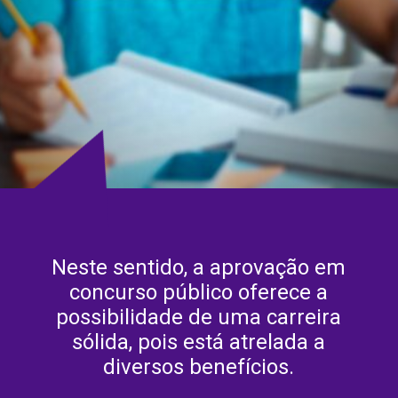
Neste sentido, a aprovação em
concurso público oferece a
possibilidade de uma carreira
sólida, pois está atrelada a
diversos benefícios.