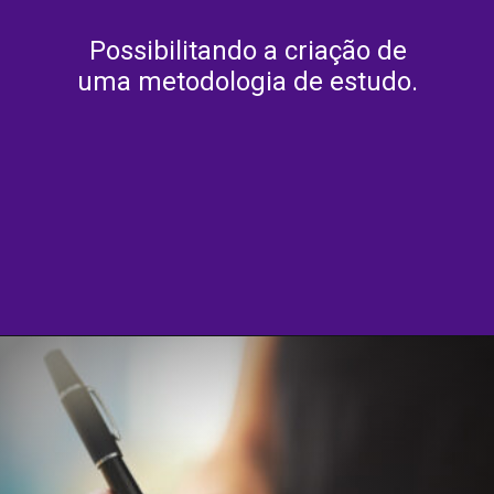
Possibilitando a criação de
uma metodologia de estudo.