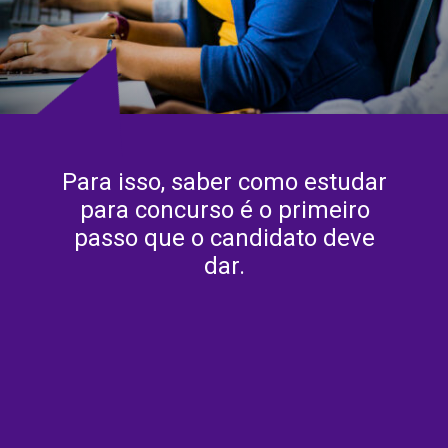
Para isso, saber como estudar
para concurso é o primeiro
passo que o candidato deve
dar.