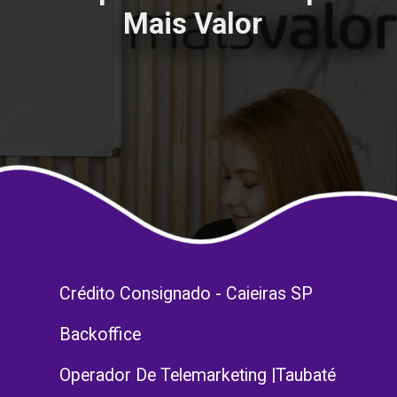
Mais Valor
Crédito Consignado - Caieiras SP
Backoffice
Operador De Telemarketing |Taubaté