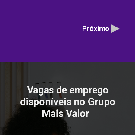
Próximo
Vagas de emprego
disponíveis no Grupo
Mais Valor