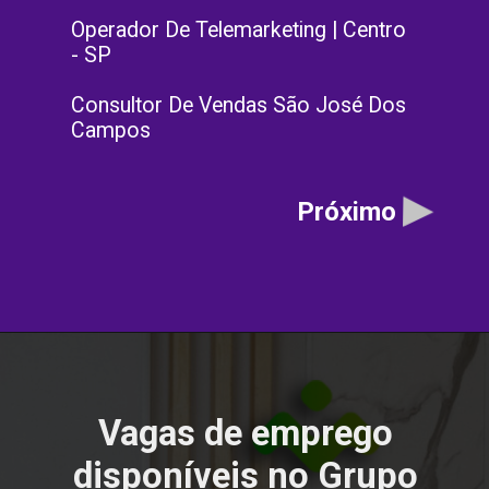
Operador De Telemarketing | Centro
- SP
Consultor De Vendas São José Dos
Campos
Próximo
Vagas de emprego
disponíveis no Grupo