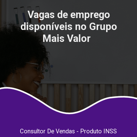
Vagas de emprego
disponíveis no Grupo
Mais Valor
Consultor De Vendas - Produto INSS