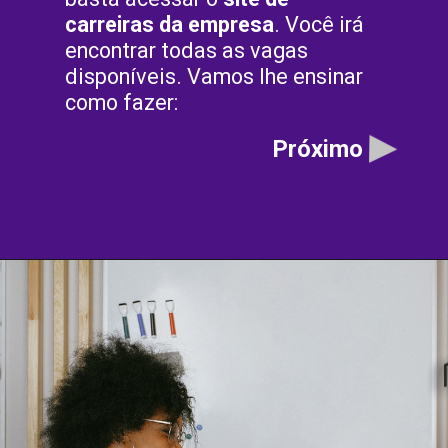
carreiras da empresa
. Você irá
encontrar todas as vagas
disponíveis. Vamos lhe ensinar
como fazer:
Próximo