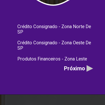
Crédito Consignado - Zona Norte De
SP
Crédito Consignado - Zona Oeste De
SP
Produtos Financeiros - Zona Leste
Próximo