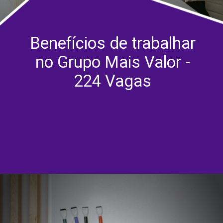
Benefícios de trabalhar
no Grupo Mais Valor -
224 Vagas