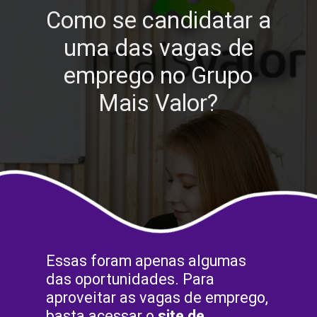
Como se candidatar a
uma das vagas de
emprego no Grupo
Mais Valor?
Essas foram apenas algumas
das oportunidades. Para
aproveitar as vagas de emprego,
basta acessar o
site de