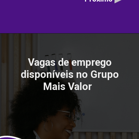
Vagas de emprego
disponíveis no Grupo
Mais Valor