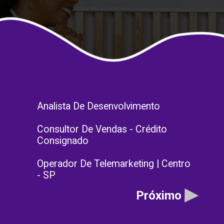
Analista De Desenvolvimento
Consultor De Vendas - Crédito
Consignado
Operador De Telemarketing | Centro
- SP
Próximo