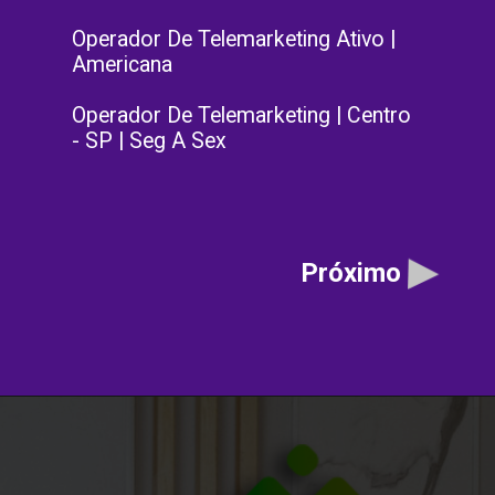
Operador De Telemarketing Ativo |
Americana
Operador De Telemarketing | Centro
- SP | Seg A Sex
Próximo