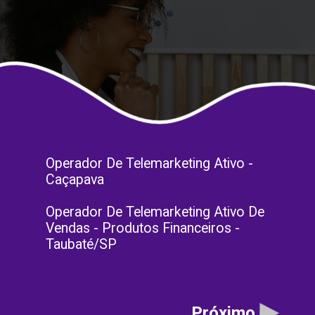
Operador De Telemarketing Ativo -
Caçapava
Operador De Telemarketing Ativo De
Vendas - Produtos Financeiros -
Taubaté/SP
Próximo