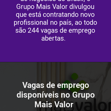
Grupo Mais Valor divulgou
que está contratando novo
profissional no país, ao todo
são 244 vagas de emprego
abertas.
Vagas de emprego
disponíveis no Grupo
Mais Valor