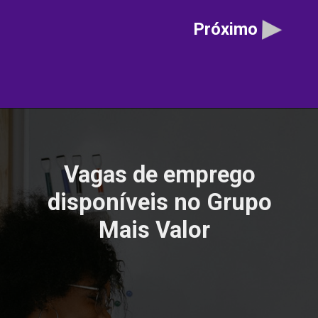
Próximo
Vagas de emprego
disponíveis no Grupo
Mais Valor