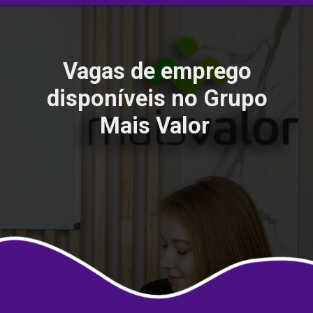
Vagas de emprego
disponíveis no Grupo
Mais Valor