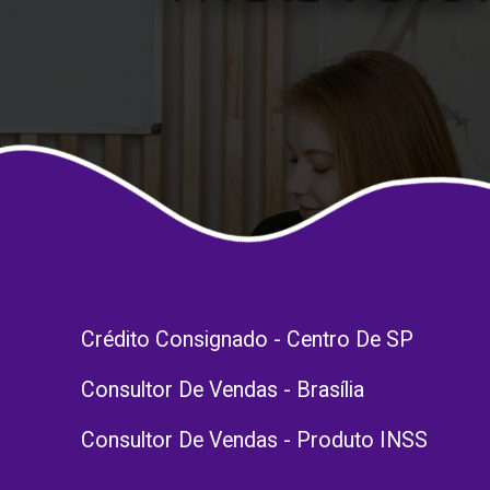
Crédito Consignado - Centro De SP
Consultor De Vendas - Brasília
Consultor De Vendas - Produto INSS