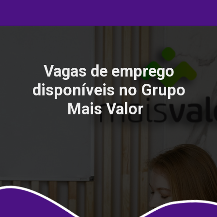
Vagas de emprego
disponíveis no Grupo
Mais Valor