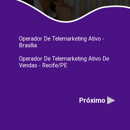
Operador De Telemarketing Ativo -
Brasília
Operador De Telemarketing Ativo De
Vendas - Recife/PE
Próximo