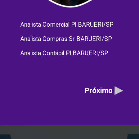
Analista Comercial Pl BARUERI/SP
Analista Compras Sr BARUERI/SP
Analista Contábil Pl BARUERI/SP
Próximo