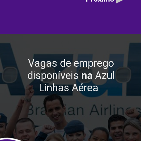
Vagas de emprego
disponíveis
na
Azul
Linhas Aérea