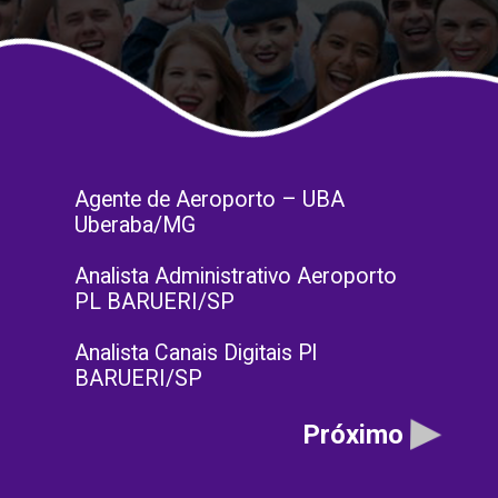
Agente de Aeroporto – UBA
Uberaba/MG
Analista Administrativo Aeroporto
PL BARUERI/SP
Analista Canais Digitais Pl
BARUERI/SP
Próximo