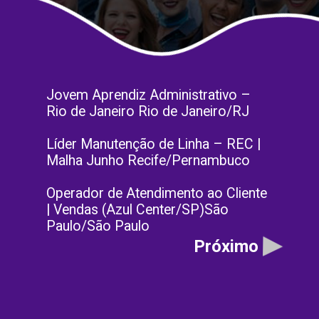
Jovem Aprendiz Administrativo –
Rio de Janeiro Rio de Janeiro/RJ
Líder Manutenção de Linha – REC |
Malha Junho Recife/Pernambuco
Operador de Atendimento ao Cliente
| Vendas (Azul Center/SP)São
Paulo/São Paulo
Próximo