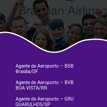
Agente de Aeroporto – BSB
Brasilia/DF
Agente de Aeroporto – BVB
BOA VISTA/RR
Agente de Aeroporto – GRU
GUARULHOS/SP