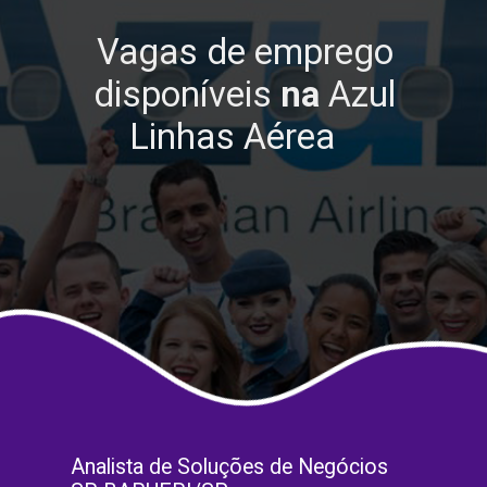
Vagas de emprego
disponíveis
na
Azul
Linhas Aérea
Analista de Soluções de Negócios