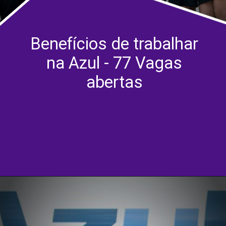
Benefícios de trabalhar
na Azul - 77 Vagas
abertas