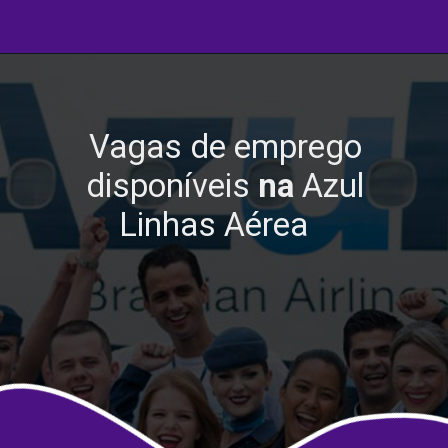
Vagas de emprego
disponíveis
na
Azul
Linhas Aérea