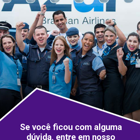
Se você ficou com alguma
dúvida, entre em nosso