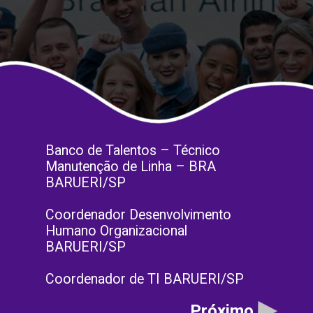
Banco de Talentos – Técnico
Manutenção de Linha – BRA
BARUERI/SP
Coordenador Desenvolvimento
Humano Organizacional
BARUERI/SP
Coordenador de TI BARUERI/SP
Próximo