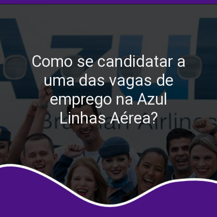
Como se candidatar a
uma das vagas de
emprego na Azul
Linhas Aérea?