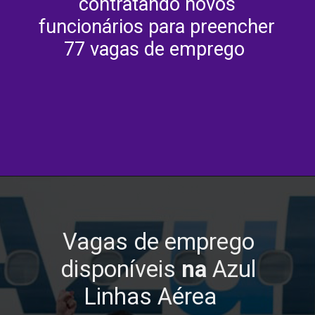
contratando novos
funcionários para preencher
77 vagas de emprego
Vagas de emprego
disponíveis
na
Azul
Linhas Aérea