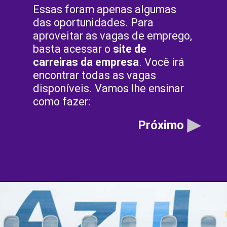
Essas foram apenas algumas
das oportunidades. Para
aproveitar as vagas de emprego,
basta acessar o
site de
carreiras da empresa
. Você irá
encontrar todas as vagas
disponíveis. Vamos lhe ensinar
como fazer:
Próximo