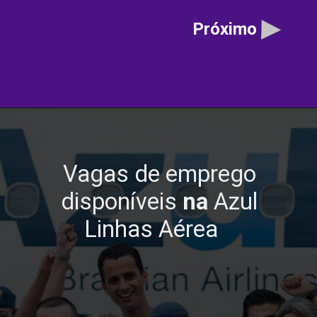
Próximo
Vagas de emprego
disponíveis
na
Azul
Linhas Aérea