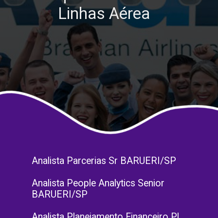
Linhas Aérea
Analista Parcerias Sr BARUERI/SP
Analista People Analytics Senior
BARUERI/SP
Analista Planejamento Financeiro Pl