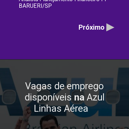
BARUERI/SP
Próximo
Vagas de emprego
disponíveis
na
Azul
Linhas Aérea