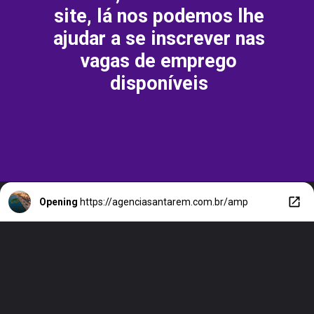
site, lá nos podemos lhe
ajudar a se inscrever nas
vagas de emprego
disponíveis
Opening
https://agenciasantarem.com.br/amp