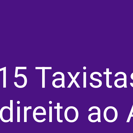
15 Taxista
direito ao 