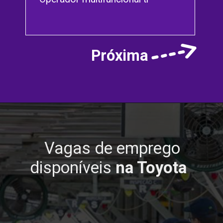
Próxima
Vagas de emprego
disponíveis
na Toyota