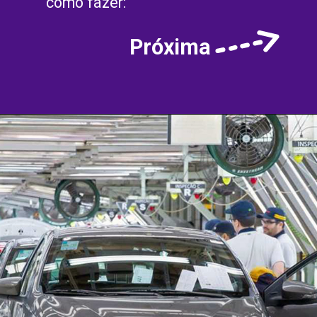
como fazer:
Próxima