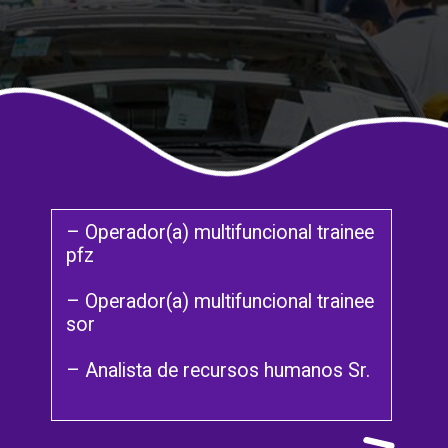
– Operador(a) multifuncional trainee
pfz
– Operador(a) multifuncional trainee
sor
– Analista de recursos humanos Sr.