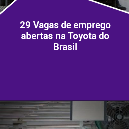
29 Vagas de emprego
abertas na Toyota do
Brasil