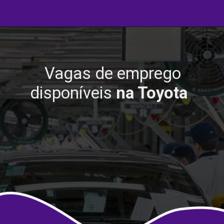
Vagas de emprego
disponíveis
na Toyota