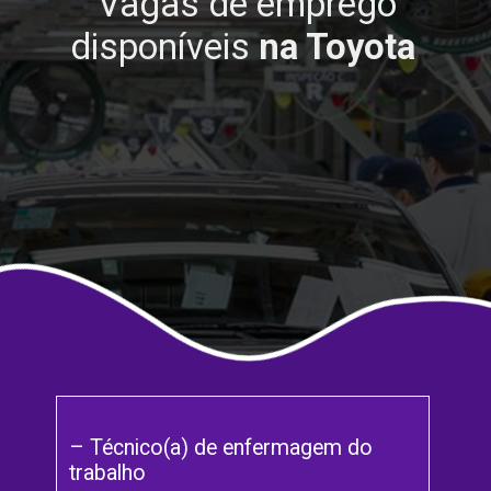
Vagas de emprego
disponíveis
na Toyota
– Técnico(a) de enfermagem do
trabalho