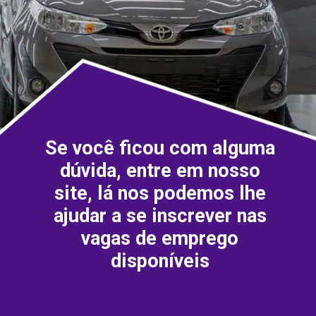
Se você ficou com alguma
dúvida, entre em nosso
site, lá nos podemos lhe
ajudar a se inscrever nas
vagas de emprego
disponíveis