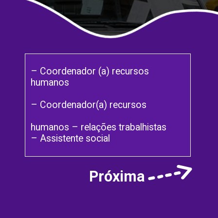
– Coordenador (a) recursos
humanos
– Coordenador(a) recursos
humanos – relações trabalhistas
– Assistente social
Próxima