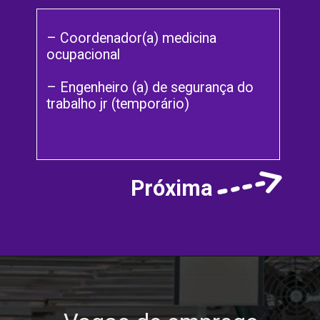
– Coordenador(a) medicina
ocupacional
– Engenheiro (a) de segurança do
trabalho jr (temporário)
Próxima