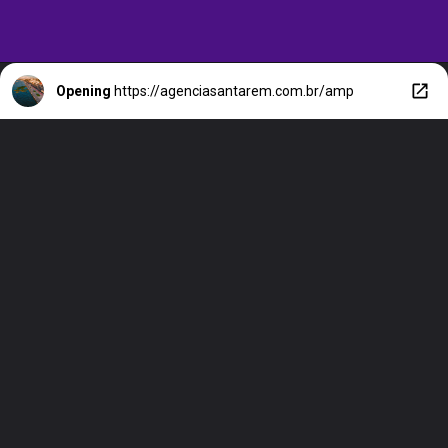
Opening
https://agenciasantarem.com.br/amp