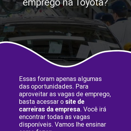
emprego na Toyota?
Essas foram apenas algumas
das oportunidades. Para
aproveitar as vagas de emprego,
basta acessar o
site de
carreiras da empresa
. Você irá
encontrar todas as vagas
disponíveis. Vamos lhe ensinar