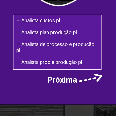
– Analista custos pl
– Analista plan produção pl
– Analista de processo e produção
pl
– Analista proc e produção pl
Próxima