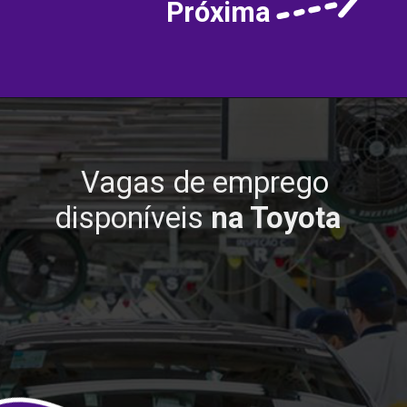
Próxima
Vagas de emprego
disponíveis
na Toyota