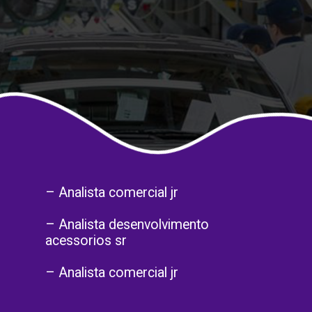
– Analista comercial jr
– Analista desenvolvimento
acessorios sr
– Analista comercial jr