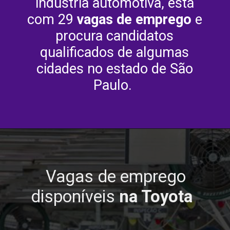
indústria automotiva, está
com 29
vagas de emprego
e
procura candidatos
qualificados de algumas
cidades no estado de São
Paulo.
Vagas de emprego
disponíveis
na Toyota