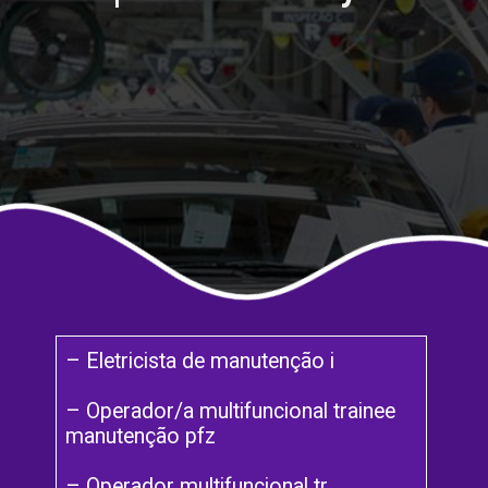
– Eletricista de manutenção i
– Operador/a multifuncional trainee
manutenção pfz
– Operador multifuncional tr