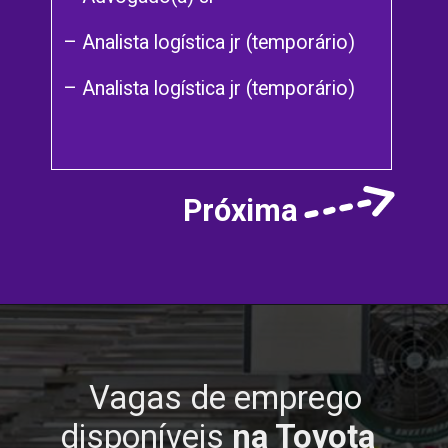
– Analista logística jr (temporário)
– Analista logística jr (temporário)
Próxima
Vagas de emprego
disponíveis
na Toyota