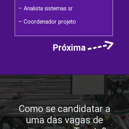
– Analista sistemas sr
– Coordenador projeto
Próxima
Como se candidatar a
uma das vagas de