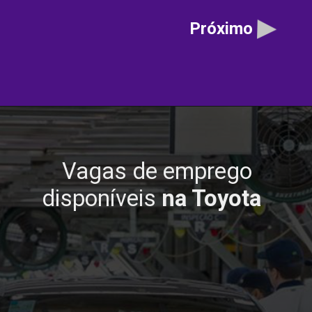
Próximo
Vagas de emprego
disponíveis
na Toyota