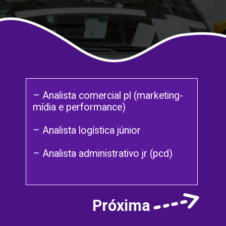
– Analista comercial pl (marketing-
mídia e performance)
– Analista logística júnior
– Analista administrativo jr (pcd)
Próxima