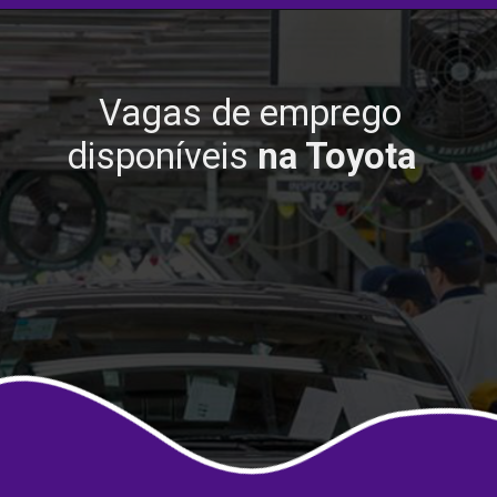
Vagas de emprego
disponíveis
na Toyota