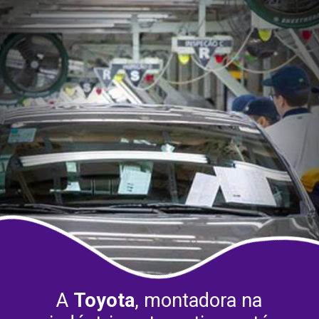
A
Toyota
, montadora na